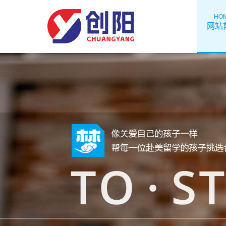
HO
网站