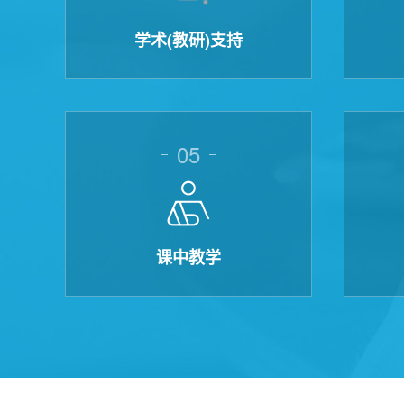
学术(教研)支持
05
课中教学