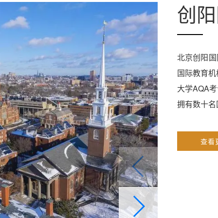
创阳
北京创阳国
国际教育机
大学AQA考
拥有数十名
查看