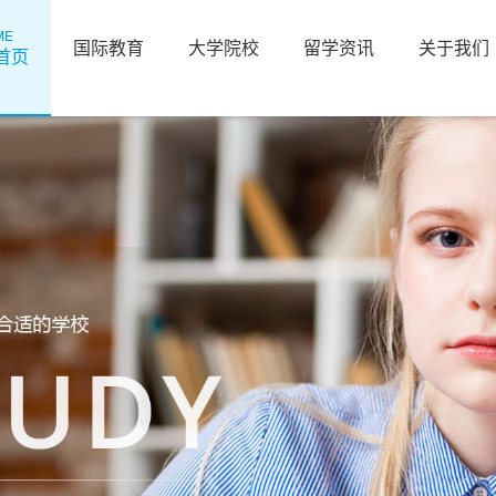
ME
国际教育
大学院校
留学资讯
关于我们
首页