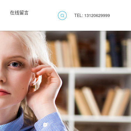
在线留言
TEL: 13120629999