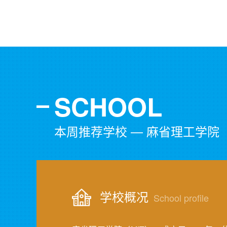
SCHOOL
本周推荐学校 — 麻省理工学院
学校概况
School profile