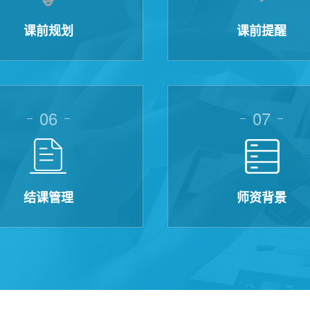
课前规划
课前提醒
06
07
结课管理
师资背景