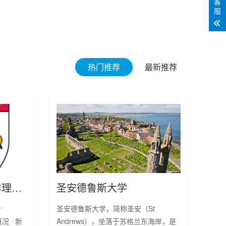
客
服
热门推荐
最新推荐
NTU学院 | 新加坡南洋理工大学工学院简介暨本硕博项目一览
圣安德鲁斯大学
NTU学院 | 新加坡南洋理工大学工学院简介暨本硕博项目一览
介
t
圣安德鲁斯大学，简称圣安（St
新加坡南洋理工大学工学院简介
学院概况 新
海岸，是
Andrews），坐落于苏格兰东海岸，是
College of Engineering 学院概况 新