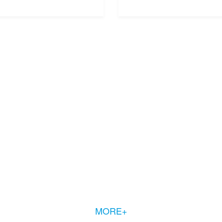
ые деньги во все классич……
近硅谷，是美洲……
加坡南洋理工大……
苏格兰最古老的大学。圣安德
MORE+