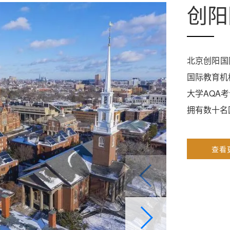
创阳
北京创阳国
国际教育机
大学AQA考
拥有数十名
查看