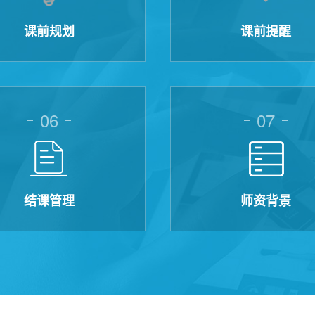
课前规划
课前提醒
06
07
结课管理
师资背景