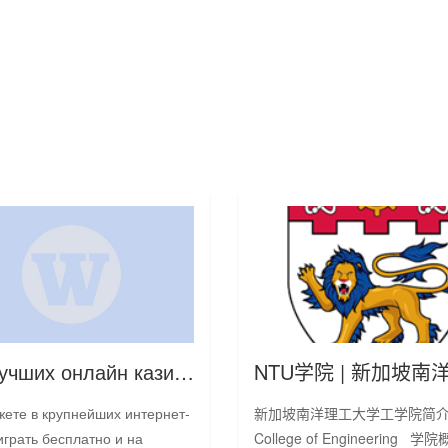
福大学
Топ лучших онлайн казино на деньги: Рейтинг казино с выводом на карту
圣安德鲁斯大学
ете в крупнейших интернет-
介 斯坦福大学，一所坐落于美国
新加坡南洋理工大学工学院简
圣安德鲁斯大学，简称圣安（S
играть бесплатно и на
尼亚州斯坦福的私立研究型大
College of Engineering 
Andrews），坐落于苏格兰东