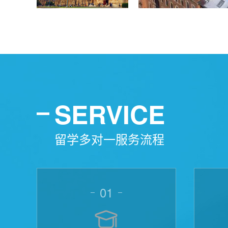
SERVICE
留学多对一服务流程
01