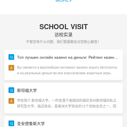
SCHOOL VISIT
访校实录
不管您有什么问题，我们客服都会对您耐心解答！
Топ лучших онлайн казино на деньги: Рейтинг казино с выводом на карту
Вы сможете в крупнейших интернет-казино играть бесплатно
и на реальные деньги во все классические азартные игры.
Также вам предложат сотни (на некоторых сайтах –
тысячи……
斯坦福大学
学校简介 斯坦福大学，一所坐落于美国加利福尼亚州斯坦福的私立
研究型大学，临近硅谷，是美洲大学协会的12个创始会员之一，因
其学术声誉和创业氛围而获评为世界上最知名的高等……
圣安德鲁斯大学