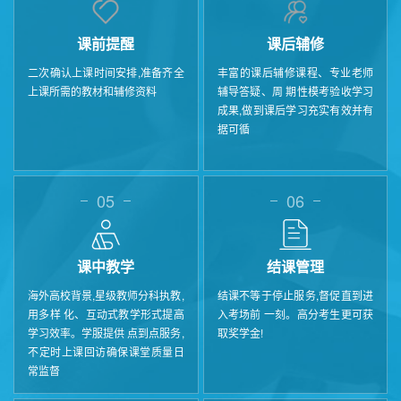
课前提醒
课后辅修
二次确认上课时间安排,准备齐全
丰富的课后辅修课程、专业老师
上课所需的教材和辅修资料
辅导答疑、周 期性模考验收学习
成果,做到课后学习充实有效并有
据可循
05
06
课中教学
结课管理
海外高校背景,星级教师分科执教,
结课不等于停止服务,督促直到进
用多样 化、互动式教学形式提高
入考场前 一刻。高分考生更可获
学习效率。学服提供 点到点服务,
取奖学金!
不定时上课回访确保课堂质量日
常监督