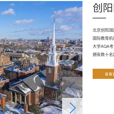
创阳
北京创阳国
国际教育机
大学AQA考
拥有数十名
查看