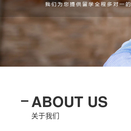
ABOUT US
关于我们