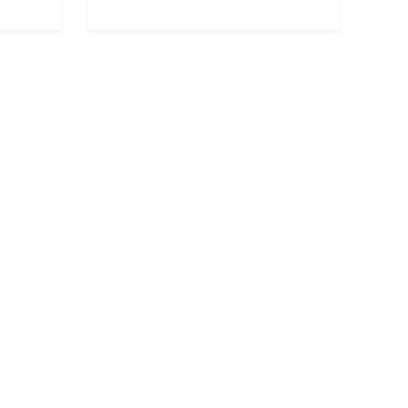
鲁斯……
苏格兰最古老的大学。圣安德鲁斯……
加坡南洋理工大……