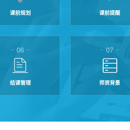
课前规划
课前提醒
06
07
结课管理
师资背景