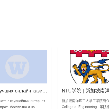
福大学
Топ лучших онлайн казино на деньги: Рейтинг казино с выводом на карту
圣安德鲁斯大学
ете в крупнейших интернет-
介 斯坦福大学，一所坐落于美国
新加坡南洋理工大学工学院简
圣安德鲁斯大学，简称圣安（S
играть бесплатно и на
尼亚州斯坦福的私立研究型大
College of Engineering 
Andrews），坐落于苏格兰东