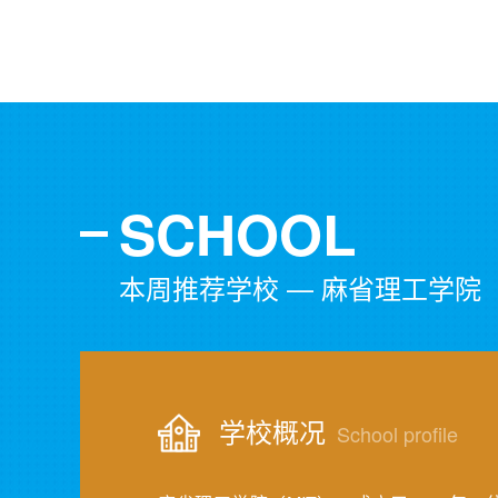
SCHOOL
本周推荐学校 — 麻省理工学院
学校概况
School profile