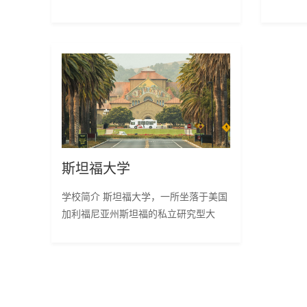
科技人才和管理人才的研究型……
реальные деньги во все классич……
реальн
学，临
斯坦福大学
麻省理工学院
学校简介 斯坦福大学，一所坐落于美国
麻省理工学院（MIT），成立于1861
加利福尼亚州斯坦福的私立研究型大
年，位于美国剑桥市，是美国培养高级
学，临近硅谷，是美洲……
科技人才和管理人才的研究型……