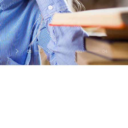
01
02
03
04
|