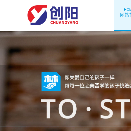
HO
网站