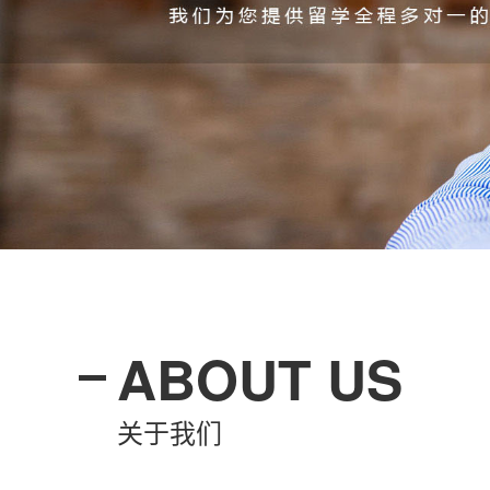
ABOUT US
关于我们