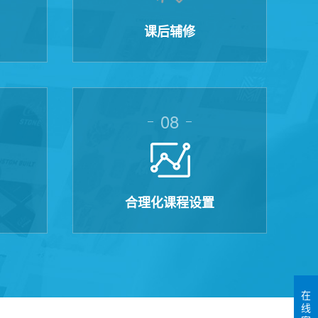
课后辅修
08
合理化课程设置
在
线