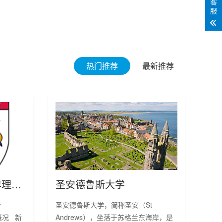
客
服
热门推荐
最新推荐
NTU学院 | 新加坡南洋理工大学工学院简介暨本硕博项目一览
圣安德鲁斯大学
NTU学院 | 新加坡南洋理工大学工学院简介暨本硕博项目一览
介
t
圣安德鲁斯大学，简称圣安（St
新加坡南洋理工大学工学院简介
学院概况 新
海岸，是
Andrews），坐落于苏格兰东海岸，是
College of Engineering 学院概况 新