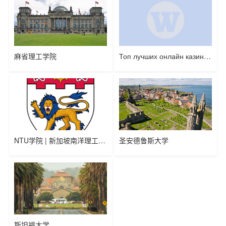
麻省理工学院
Топ лучших онлайн казино на деньги: Рейтинг казино с выводом на карту
斯坦福大学
Топ лучших онлайн казино на деньги: Рейтинг казино с выводом на карту
圣安德鲁斯大学
NTU学院 | 新加坡南洋理工大学工学院简介暨本硕博项目一览
圣安德鲁斯大学
NTU学院 | 新加坡南洋理工大学工学院简介暨本硕博项目一览
斯坦福大学
麻省理工学院