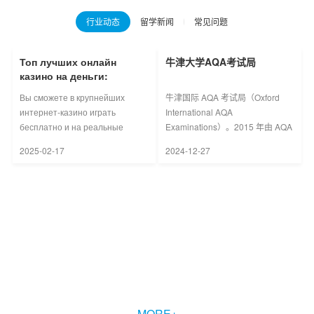
行业动态
留学新闻
常见问题
Топ лучших онлайн
Топ лучших онлайн
Топ лучших онлайн
牛津大学AQA考试局
“从考研失利到拿到留学
一次说清楚留位费
казино на деньги:
казино на деньги:
казино на деньги:
offer，我只花了5天。”
Рейтинг казино с
Рейтинг казино с
Рейтинг казино с
Вы сможете в крупнейших
Вы сможете в крупнейших
Вы сможете в крупнейших
牛津国际 AQA 考试局（Oxford
就在昨日，2025考研终于迎来落
在申请留学的过程中，留位费”这
выводом на карту
выводом на карту
выводом на карту
интернет-казино играть
интернет-казино играть
интернет-казино играть
International AQA
幕，政治、英语、数学等科目相继
个名词可能会让不少人困惑。今天
бесплатно и на реальные
бесплатно и на реальные
бесплатно и на реальные
Examinations）。2015 年由 AQA
而来的“地狱难度”，让网上一片哀
指南君就来详细讲解什么是留位
деньги во все классические
деньги во все классические
деньги во все классические
考试局和牛津大学出版社联合组
嚎。 “天老爷，裸考……
费、为何需……
2025-02-17
2025-02-17
2025-02-17
2024-12-27
2024-12-27
2024-12-26
азартные игры. Т……
азартные игры. Т……
азартные игры. Т……
建。牛津 A……
哥大学生挂科3门被退学！藤
校还要“挤破头”进吗？
“哥大挂科3门，被退学！”原来藤校
除了令人艳羡的名校光环之外，还
有如此残酷的一面…… 最近指南
君刷到……
2024-12-26
MORE+