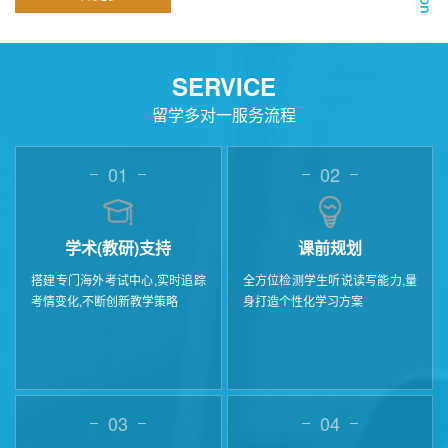
SERVICE
留学多对一服务流程
01
02
学术(教研)支持
课前规划
搭建专门海外考试中心,实时追踪
全方位检测学生听说读写能力,量
考情变化,不断创新教学策略
身打造个性化学习方案
03
04