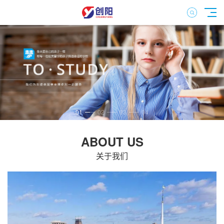
01
02
03
04
ABOUT US
关于我们