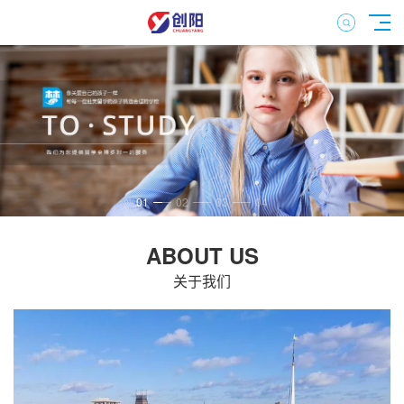
01
02
03
04
ABOUT US
关于我们