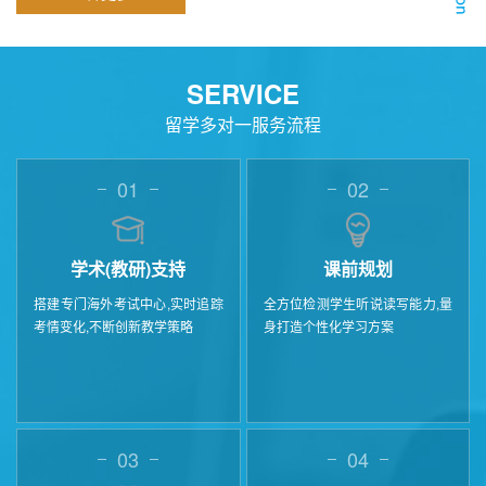
SERVICE
留学多对一服务流程
01
02
学术(教研)支持
课前规划
搭建专门海外考试中心,实时追踪
全方位检测学生听说读写能力,量
考情变化,不断创新教学策略
身打造个性化学习方案
03
04