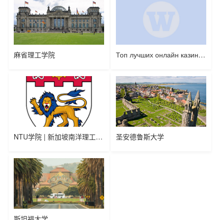
麻省理工学院
Топ лучших онлайн казино на деньги: Рейтинг казино с выводом на карту
斯坦福大学
Топ лучших онлайн казино на деньги: Рейтинг казино с выводом на карту
圣安德鲁斯大学
NTU学院 | 新加坡南洋理工大学工学院简介暨本硕博项目一览
圣安德鲁斯大学
NTU学院 | 新加坡南洋理工大学工学院简介暨本硕博项目一览
斯坦福大学
麻省理工学院