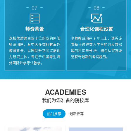
07
08
师资背景
合理化课程设置
选拔优质师资数十位组成的创阳
老师教龄均在 8 年以上，课程设
师资团队，其中大多数拥有海外
置基于过往数万学生的强大数据
教育背景。以国际升学考试培训
库的积累与分 析，结合从官方渠
为研究主体，专注于中国考生海
道获得最新的考试趋势。
外国际升学考试教学。
ACADEMIES
我们为您准备的院校库
热门推荐
最新推荐