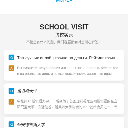
SCHOOL VISIT
访校实录
不管您有什么问题，我们客服都会对您耐心解答！
Топ лучших онлайн казино на деньги: Рейтинг казино с выводом на карту
Вы сможете в крупнейших интернет-казино играть бесплатно
и на реальные деньги во все классические азартные игры.
Также вам предложат сотни (на некоторых сайтах –
тысячи……
斯坦福大学
学校简介 斯坦福大学，一所坐落于美国加利福尼亚州斯坦福的私立
研究型大学，临近硅谷，是美洲大学协会的12个创始会员之一，因
其学术声誉和创业氛围而获评为世界上最知名的高等……
圣安德鲁斯大学