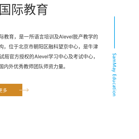
国际教育
际教育，是一所语言培训及Alevel脱产教学的
构，位于北京市朝阳区融科望京中心，是牛津
试局官方授权的Alevel学习中心及考试中心，
国内外优秀教师团队师资力量。
更多