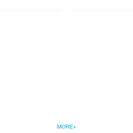
ые деньги во все классич……
近硅谷，是美洲……
加坡南洋理工大……
苏格兰最古老的大学。圣安德
MORE+