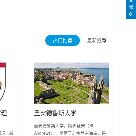
客
服
热门推荐
最新推荐
NTU学院 | 新加坡南洋理工大学工学院简介暨本硕博项目一览
圣安德鲁斯大学
NTU学院 | 新加坡南洋理工大学工学院简介暨本硕博项目一览
介
t
圣安德鲁斯大学，简称圣安（St
新加坡南洋理工大学工学院简介
学院概况 新
海岸，是
Andrews），坐落于苏格兰东海岸，是
College of Engineering 学院概况 新