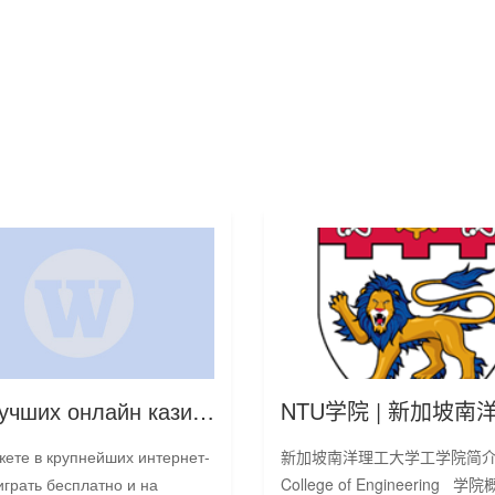
福大学
Топ лучших онлайн казино на деньги: Рейтинг казино с выводом на карту
圣安德鲁斯大学
ете в крупнейших интернет-
介 斯坦福大学，一所坐落于美国
新加坡南洋理工大学工学院简
圣安德鲁斯大学，简称圣安（S
играть бесплатно и на
尼亚州斯坦福的私立研究型大
College of Engineering 
Andrews），坐落于苏格兰东