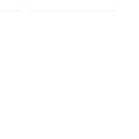
鲁斯……
苏格兰最古老的大学。圣安德鲁斯……
加坡南洋理工大……