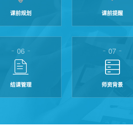
课前规划
课前提醒
06
07
结课管理
师资背景