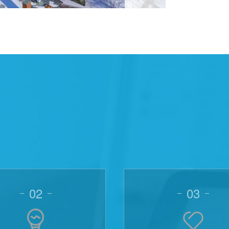
02
03