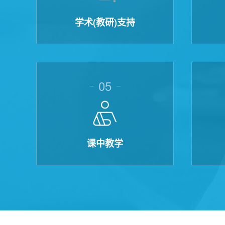
学术(教研)支持
05
课中教学