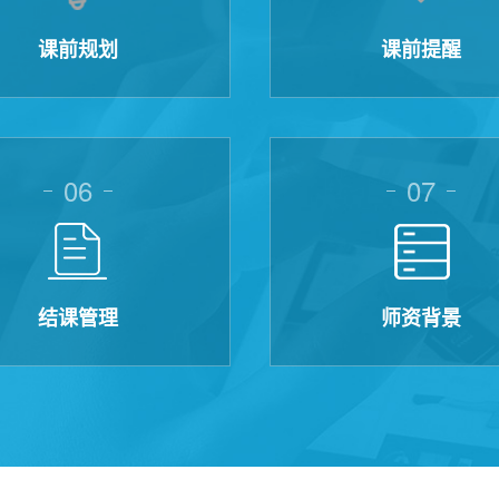
课前规划
课前提醒
06
07
结课管理
师资背景