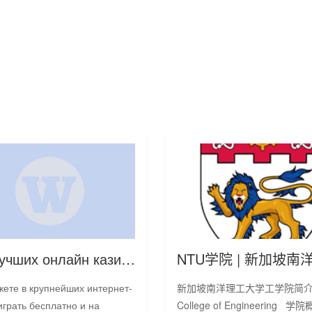
福大学
Топ лучших онлайн казино на деньги: Рейтинг казино с выводом на карту
圣安德鲁斯大学
ете в крупнейших интернет-
介 斯坦福大学，一所坐落于美国
新加坡南洋理工大学工学院简
圣安德鲁斯大学，简称圣安（S
играть бесплатно и на
尼亚州斯坦福的私立研究型大
College of Engineering 
Andrews），坐落于苏格兰东