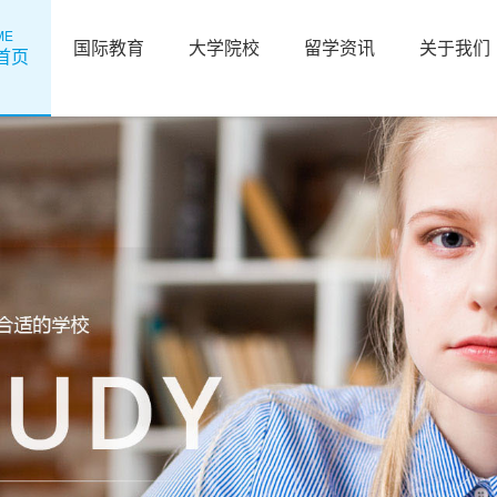
ME
国际教育
大学院校
留学资讯
关于我们
首页