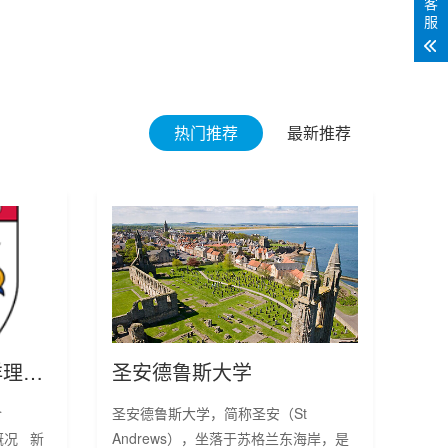
客
服
热门推荐
最新推荐
NTU学院 | 新加坡南洋理工大学工学院简介暨本硕博项目一览
圣安德鲁斯大学
NTU学院 | 新加坡南洋理工大学工学院简介暨本硕博项目一览
介
t
圣安德鲁斯大学，简称圣安（St
新加坡南洋理工大学工学院简介
学院概况 新
海岸，是
Andrews），坐落于苏格兰东海岸，是
College of Engineering 学院概况 新