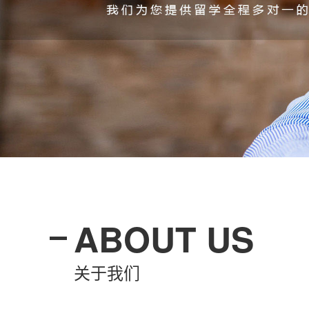
ABOUT US
关于我们