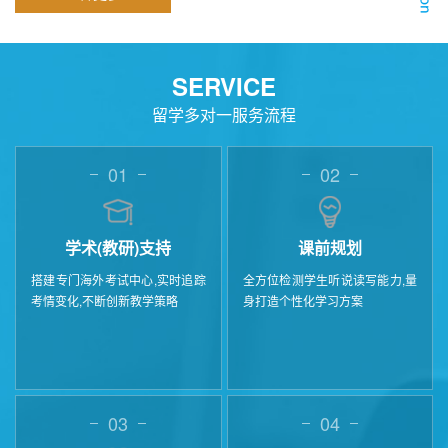
SERVICE
留学多对一服务流程
01
02
学术(教研)支持
课前规划
搭建专门海外考试中心,实时追踪
全方位检测学生听说读写能力,量
考情变化,不断创新教学策略
身打造个性化学习方案
03
04