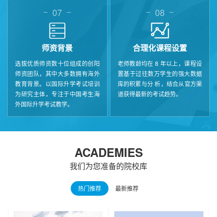
07
08
师资背景
合理化课程设置
选拔优质师资数十位组成的创阳
老师教龄均在 8 年以上，课程设
师资团队，其中大多数拥有海外
置基于过往数万学生的强大数据
教育背景。以国际升学考试培训
库的积累与分 析，结合从官方渠
为研究主体，专注于中国考生海
道获得最新的考试趋势。
外国际升学考试教学。
ACADEMIES
我们为您准备的院校库
热门推荐
最新推荐