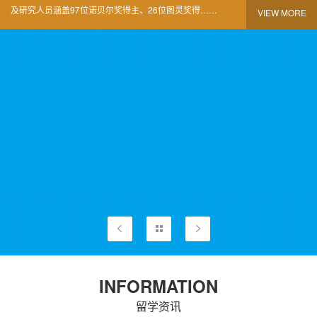
及研究人员涵盖97位诺贝尔奖得主、26位图灵奖得……
VIEW MORE
INFORMATION
留学资讯