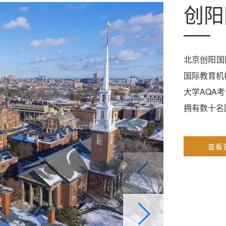
创阳
北京创阳国
国际教育机
大学AQA考
拥有数十名
查看