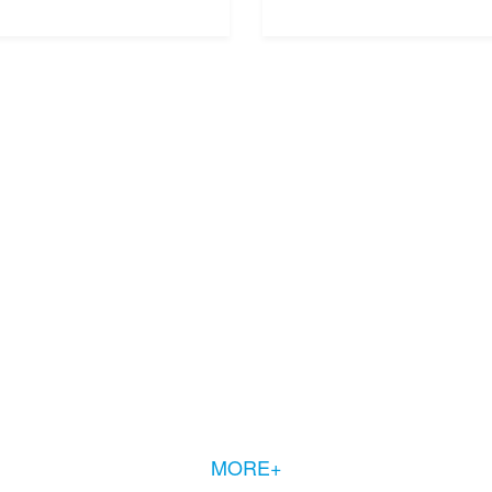
ые деньги во все классич……
近硅谷，是美洲……
加坡南洋理工大……
苏格兰最古老的大学。圣安德
MORE+