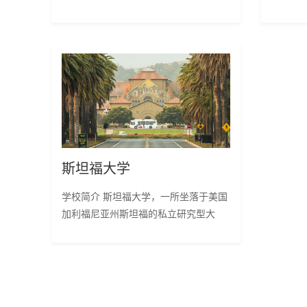
科技人才和管理人才的研究型……
реальные деньги во все классич……
реальн
学，临
斯坦福大学
麻省理工学院
学校简介 斯坦福大学，一所坐落于美国
麻省理工学院（MIT），成立于1861
加利福尼亚州斯坦福的私立研究型大
年，位于美国剑桥市，是美国培养高级
学，临近硅谷，是美洲……
科技人才和管理人才的研究型……