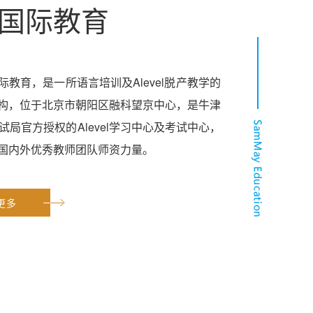
国际教育
际教育，是一所语言培训及Alevel脱产教学的
构，位于北京市朝阳区融科望京中心，是牛津
试局官方授权的Alevel学习中心及考试中心，
国内外优秀教师团队师资力量。
更多