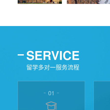
SERVICE
留学多对一服务流程
01