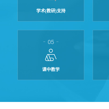
学术(教研)支持
05
课中教学