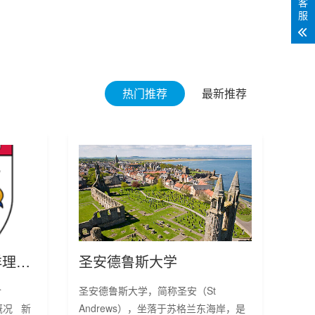
客
服
热门推荐
最新推荐
NTU学院 | 新加坡南洋理工大学工学院简介暨本硕博项目一览
圣安德鲁斯大学
NTU学院 | 新加坡南洋理工大学工学院简介暨本硕博项目一览
介
t
圣安德鲁斯大学，简称圣安（St
新加坡南洋理工大学工学院简介
学院概况 新
海岸，是
Andrews），坐落于苏格兰东海岸，是
College of Engineering 学院概况 新