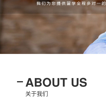
ABOUT US
关于我们