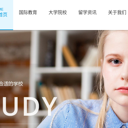
ME
国际教育
大学院校
留学资讯
关于我们
首页