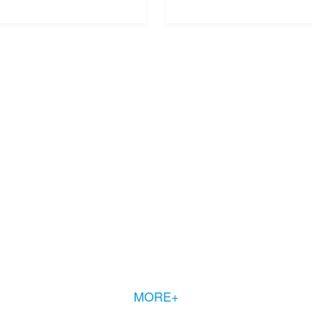
ые деньги во все классич……
近硅谷，是美洲……
加坡南洋理工大……
苏格兰最古老的大学。圣安德
MORE+