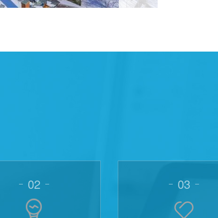
02
03