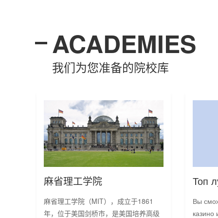
ACADEMIES
我们为您准备的院校库
麻省理工学院
Топ лучших онлайн казино на деньги: Рейтинг казино с выводом на карту
斯坦
麻省理工学院（MIT），成立于1861
Вы сможете в крупнейших интернет-
Вы смож
学校简
年，位于美国剑桥市，是美国培养高级
казино играть бесплатно и на
казино 
加利福