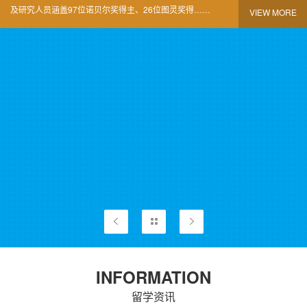
及研究人员涵盖97位诺贝尔奖得主、26位图灵奖得……
VIEW MORE
INFORMATION
留学资讯