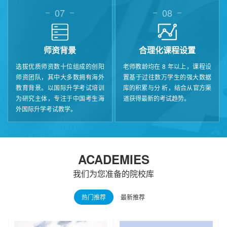
07
08
师资背景
合理化课程设置
选拔优质师资数十位组成的创阳
老师教龄均在 8 年以上，课程设
师资团队，其中大多数拥有海外
置基于过往数万学生的强大数据
教育背景。以国际升学考试培训
库的积累与分 析，结合从官方渠
为研究主体，专注于中国考生海
道获得最新的考试趋势。
外国际升学考试教学。
ACADEMIES
我们为您准备的院校库
热门推荐
最新推荐