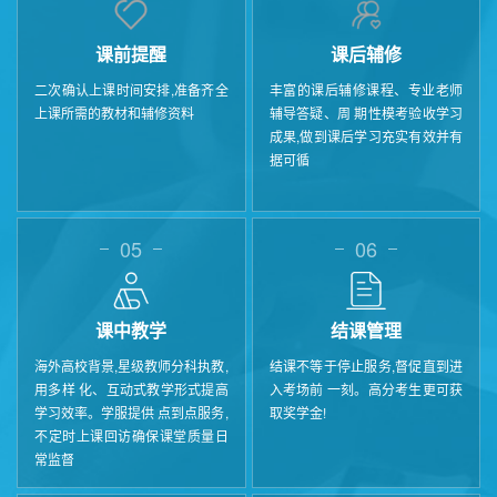
课前提醒
课后辅修
二次确认上课时间安排,准备齐全
丰富的课后辅修课程、专业老师
上课所需的教材和辅修资料
辅导答疑、周 期性模考验收学习
成果,做到课后学习充实有效并有
据可循
05
06
课中教学
结课管理
海外高校背景,星级教师分科执教,
结课不等于停止服务,督促直到进
用多样 化、互动式教学形式提高
入考场前 一刻。高分考生更可获
学习效率。学服提供 点到点服务,
取奖学金!
不定时上课回访确保课堂质量日
常监督