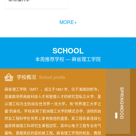
MORE+
SCHOOL
本周推荐学校 — 麻省理工学院
学校概况
School profile
麻省理工学院（MIT），成立于1861年，位于美国剑桥市，
是美国培养高级科技人才和管理人才的研究型私立大学，是
以理工科为主的综合性世界一流大学。有“世界理工大学之
最”的美名。学校采用了欧洲理工大学的模式办学，该校的自
然及工程科学在世界上享有极佳的盛誉，其工程系曾连续七
届获得美国工科研究生课程冠军，其中以电子工程专业名气
最响，紧跟其后的是机械工程。麻省理工学院的校友、教授