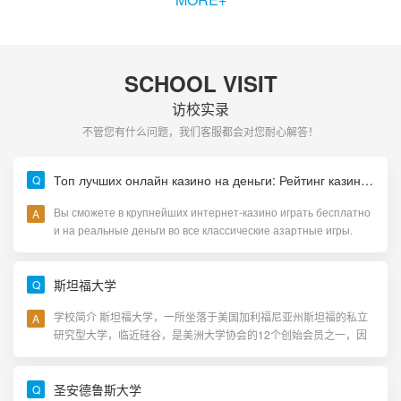
SCHOOL VISIT
访校实录
不管您有什么问题，我们客服都会对您耐心解答！
Топ лучших онлайн казино на деньги: Рейтинг казино с выводом на карту
Вы сможете в крупнейших интернет-казино играть бесплатно
и на реальные деньги во все классические азартные игры.
Также вам предложат сотни (на некоторых сайтах –
тысячи……
斯坦福大学
学校简介 斯坦福大学，一所坐落于美国加利福尼亚州斯坦福的私立
研究型大学，临近硅谷，是美洲大学协会的12个创始会员之一，因
其学术声誉和创业氛围而获评为世界上最知名的高等……
圣安德鲁斯大学