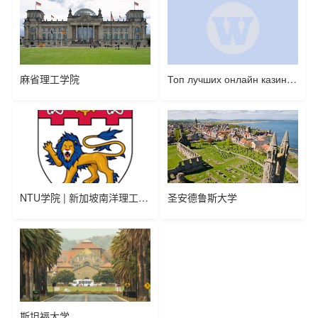
麻省理工学院
Топ лучших онлайн казино на деньги: Рейтинг казино с выводом на карту
斯坦福大学
Топ лучших онлайн казино на деньги: Рейтинг казино с выводом на карту
圣安德鲁斯大学
NTU学院 | 新加坡南洋理工大学工学院简介暨本硕博项目一览
圣安德鲁斯大学
NTU学院 | 新加坡南洋理工大学工学院简介暨本硕博项目一览
斯坦福大学
麻省理工学院