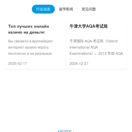
行业动态
留学新闻
常见问题
Топ лучших онлайн
Топ лучших онлайн
Топ лучших онлайн
牛津大学AQA考试局
“从考研失利到拿到留学
一次说清楚留位费
казино на деньги:
казино на деньги:
казино на деньги:
offer，我只花了5天。”
Рейтинг казино с
Рейтинг казино с
Рейтинг казино с
Вы сможете в крупнейших
Вы сможете в крупнейших
Вы сможете в крупнейших
牛津国际 AQA 考试局（Oxford
就在昨日，2025考研终于迎来落
在申请留学的过程中，留位费”这
выводом на карту
выводом на карту
выводом на карту
интернет-казино играть
интернет-казино играть
интернет-казино играть
International AQA
幕，政治、英语、数学等科目相继
个名词可能会让不少人困惑。今天
бесплатно и на реальные
бесплатно и на реальные
бесплатно и на реальные
Examinations）。2015 年由 AQA
而来的“地狱难度”，让网上一片哀
指南君就来详细讲解什么是留位
деньги во все классические
деньги во все классические
деньги во все классические
考试局和牛津大学出版社联合组
嚎。 “天老爷，裸考……
费、为何需……
2025-02-17
2025-02-17
2025-02-17
2024-12-27
2024-12-27
2024-12-26
азартные игры. Т……
азартные игры. Т……
азартные игры. Т……
建。牛津 A……
哥大学生挂科3门被退学！藤
校还要“挤破头”进吗？
“哥大挂科3门，被退学！”原来藤校
除了令人艳羡的名校光环之外，还
有如此残酷的一面…… 最近指南
君刷到……
2024-12-26
MORE+