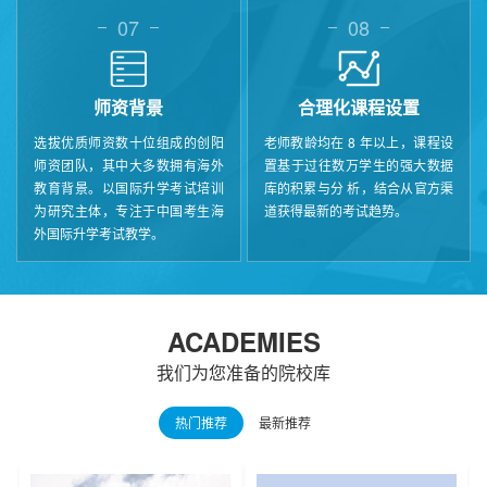
07
08
师资背景
合理化课程设置
选拔优质师资数十位组成的创阳
老师教龄均在 8 年以上，课程设
师资团队，其中大多数拥有海外
置基于过往数万学生的强大数据
教育背景。以国际升学考试培训
库的积累与分 析，结合从官方渠
为研究主体，专注于中国考生海
道获得最新的考试趋势。
外国际升学考试教学。
ACADEMIES
我们为您准备的院校库
热门推荐
最新推荐