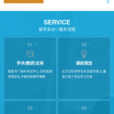
SERVICE
留学多对一服务流程
01
02
学术(教研)支持
课前规划
搭建专门海外考试中心,实时追踪
全方位检测学生听说读写能力,量
考情变化,不断创新教学策略
身打造个性化学习方案
03
04