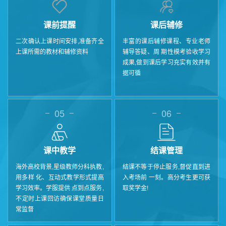
课前提醒
课后辅修
二次确认上课时间安排,准备齐全
丰富的课后辅修课程、专业老师
上课所需的教材和辅修资料
辅导答疑、周 期性模考验收学习
成果,做到课后学习充实有效并有
据可循
05
06
课中教学
结课管理
海外高校背景,星级教师分科执教,
结课不等于停止服务,督促直到进
用多样 化、互动式教学形式提高
入考场前 一刻。高分考生更可获
学习效率。学服提供 点到点服务,
取奖学金!
不定时上课回访确保课堂质量日
常监督