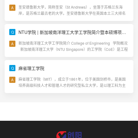
圣安德鲁斯大学，简称圣安（St Andrews），坐落于苏格兰东海
岸，是苏格兰最古老的大学。圣安德鲁斯大学在英国本土三大排名
中常年位居苏格兰第一，英国前三。在《2024卫报大学指南》……
NTU学院 | 新加坡南洋理工大学工学院简介暨本硕博项目一览
新加坡南洋理工大学工学院简介 College of Engineering 学院概况
新加坡南洋理工大学（NTU Singapore）的工学院（CoE）是工程
教育和研究领域的先锋，在世界范围内居……
麻省理工学院
麻省理工学院（MIT），成立于1861年，位于美国剑桥市，是美国
培养高级科技人才和管理人才的研究型私立大学，是以理工科为主
的综合性世界一流大学。有“世界理工大学之最”的美名。学……