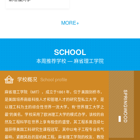
MORE+
SCHOOL
本周推荐学校 — 麻省理工学院
学校概况
School profile
麻省理工学院（MIT），成立于1861年，位于美国剑桥市，
是美国培养高级科技人才和管理人才的研究型私立大学，是
以理工科为主的综合性世界一流大学。有“世界理工大学之
最”的美名。学校采用了欧洲理工大学的模式办学，该校的自
然及工程科学在世界上享有极佳的盛誉，其工程系曾连续七
届获得美国工科研究生课程冠军，其中以电子工程专业名气
最响，紧跟其后的是机械工程。麻省理工学院的校友、教授