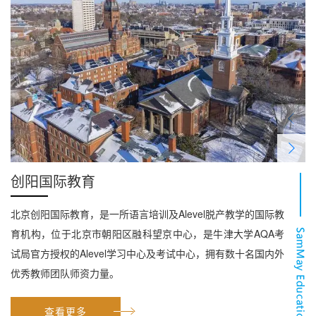
创阳国际教育
北京创阳国际教育，是一所语言培训及Alevel脱产教学的国际教
育机构，位于北京市朝阳区融科望京中心，是牛津大学AQA考
试局官方授权的Alevel学习中心及考试中心，拥有数十名国内外
优秀教师团队师资力量。
查看更多