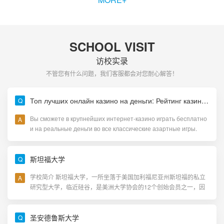
SCHOOL VISIT
访校实录
不管您有什么问题，我们客服都会对您耐心解答！
Топ лучших онлайн казино на деньги: Рейтинг казино с выводом на карту
Вы сможете в крупнейших интернет-казино играть бесплатно
и на реальные деньги во все классические азартные игры.
Также вам предложат сотни (на некоторых сайтах –
тысячи……
斯坦福大学
学校简介 斯坦福大学，一所坐落于美国加利福尼亚州斯坦福的私立
研究型大学，临近硅谷，是美洲大学协会的12个创始会员之一，因
其学术声誉和创业氛围而获评为世界上最知名的高等……
圣安德鲁斯大学