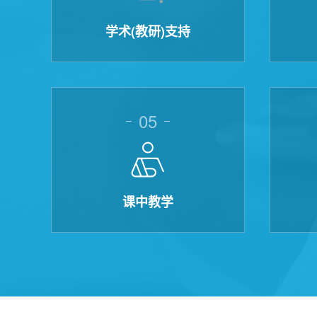
学术(教研)支持
05
课中教学