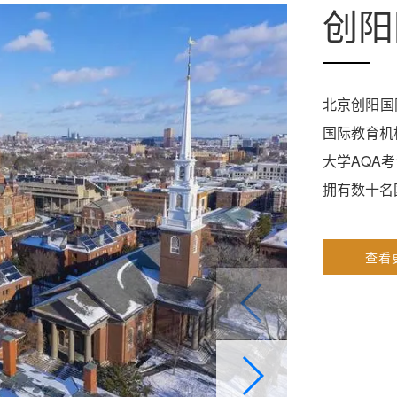
创阳
北京创阳国
国际教育机
大学AQA考
拥有数十名
查看