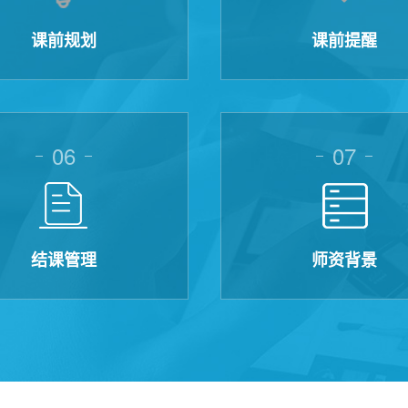
课前规划
课前提醒
06
07
结课管理
师资背景