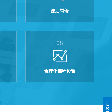
课后辅修
08
合理化课程设置
在
线