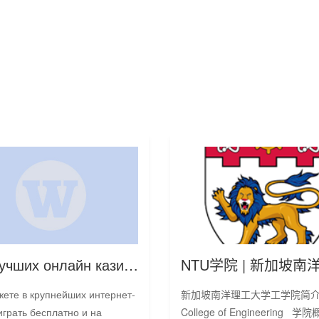
福大学
Топ лучших онлайн казино на деньги: Рейтинг казино с выводом на карту
圣安德鲁斯大学
ете в крупнейших интернет-
介 斯坦福大学，一所坐落于美国
新加坡南洋理工大学工学院简
圣安德鲁斯大学，简称圣安（S
играть бесплатно и на
尼亚州斯坦福的私立研究型大
College of Engineering 
Andrews），坐落于苏格兰东