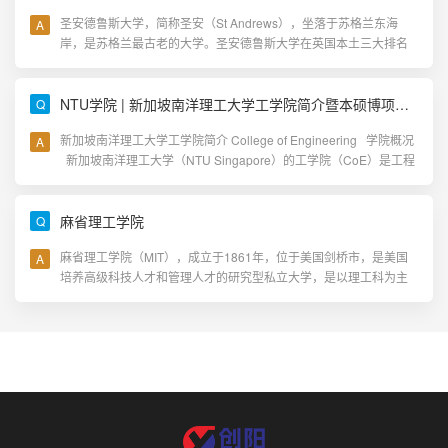
圣安德鲁斯大学，简称圣安（St Andrews），坐落于苏格兰东海
岸，是苏格兰最古老的大学。圣安德鲁斯大学在英国本土三大排名
中常年位居苏格兰第一，英国前三。在《2024卫报大学指南》……
NTU学院 | 新加坡南洋理工大学工学院简介暨本硕博项目一览
新加坡南洋理工大学工学院简介 College of Engineering 学院概况
新加坡南洋理工大学（NTU Singapore）的工学院（CoE）是工程
教育和研究领域的先锋，在世界范围内居……
麻省理工学院
麻省理工学院（MIT），成立于1861年，位于美国剑桥市，是美国
培养高级科技人才和管理人才的研究型私立大学，是以理工科为主
的综合性世界一流大学。有“世界理工大学之最”的美名。学……