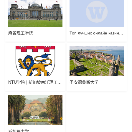
麻省理工学院
Топ лучших онлайн казино на деньги: Рейтинг казино с выводом на карту
斯坦福大学
Топ лучших онлайн казино на деньги: Рейтинг казино с выводом на карту
圣安德鲁斯大学
NTU学院 | 新加坡南洋理工大学工学院简介暨本硕博项目一览
圣安德鲁斯大学
NTU学院 | 新加坡南洋理工大学工学院简介暨本硕博项目一览
斯坦福大学
麻省理工学院