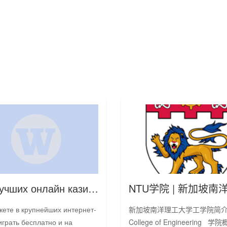
福大学
Топ лучших онлайн казино на деньги: Рейтинг казино с выводом на карту
圣安德鲁斯大学
ете в крупнейших интернет-
介 斯坦福大学，一所坐落于美国
新加坡南洋理工大学工学院简
圣安德鲁斯大学，简称圣安（S
играть бесплатно и на
尼亚州斯坦福的私立研究型大
College of Engineering 
Andrews），坐落于苏格兰东