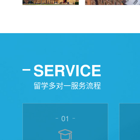
SERVICE
留学多对一服务流程
01