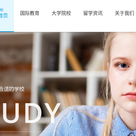
ME
国际教育
大学院校
留学资讯
关于我们
首页