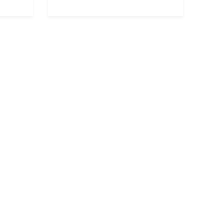
鲁斯……
苏格兰最古老的大学。圣安德鲁斯……
加坡南洋理工大……