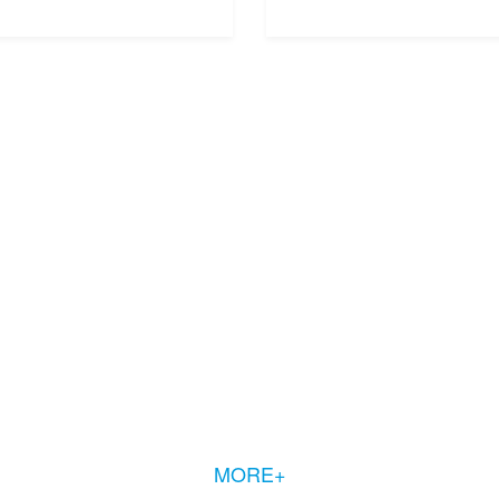
ые деньги во все классич……
近硅谷，是美洲……
加坡南洋理工大……
苏格兰最古老的大学。圣安德
MORE+