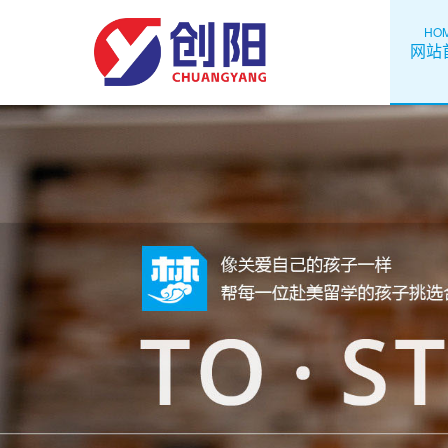
HO
网站