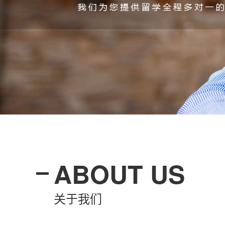
ABOUT US
关于我们