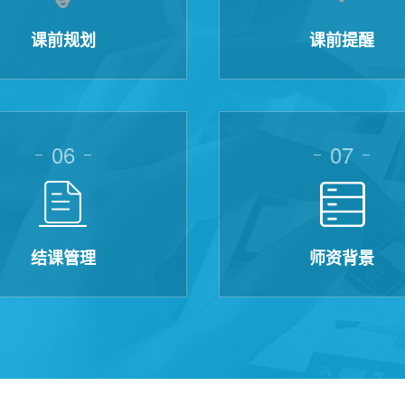
课前规划
课前提醒
06
07
结课管理
师资背景