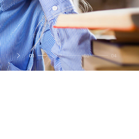
01
02
03
04
|