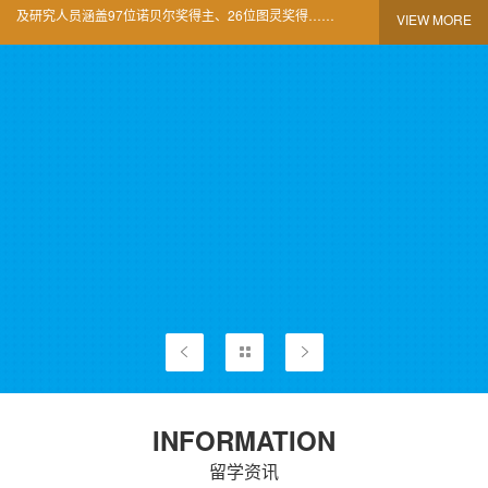
及研究人员涵盖97位诺贝尔奖得主、26位图灵奖得……
VIEW MORE
INFORMATION
留学资讯