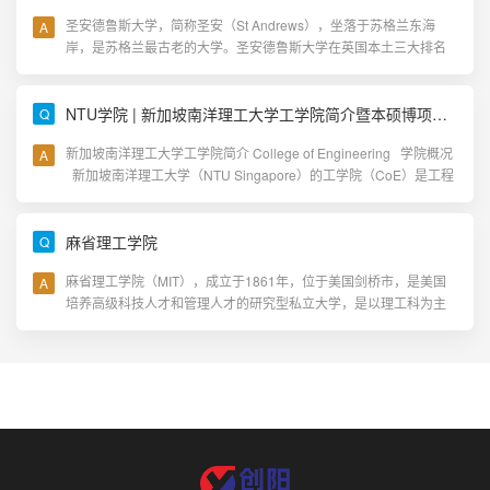
圣安德鲁斯大学，简称圣安（St Andrews），坐落于苏格兰东海
岸，是苏格兰最古老的大学。圣安德鲁斯大学在英国本土三大排名
中常年位居苏格兰第一，英国前三。在《2024卫报大学指南》……
NTU学院 | 新加坡南洋理工大学工学院简介暨本硕博项目一览
新加坡南洋理工大学工学院简介 College of Engineering 学院概况
新加坡南洋理工大学（NTU Singapore）的工学院（CoE）是工程
教育和研究领域的先锋，在世界范围内居……
麻省理工学院
麻省理工学院（MIT），成立于1861年，位于美国剑桥市，是美国
培养高级科技人才和管理人才的研究型私立大学，是以理工科为主
的综合性世界一流大学。有“世界理工大学之最”的美名。学……