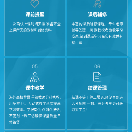
课前提醒
课后辅修
二次确认上课时间安排,准备齐全
丰富的课后辅修课程、专业老师
上课所需的教材和辅修资料
辅导答疑、周 期性模考验收学习
成果,做到课后学习充实有效并有
据可循
05
06
课中教学
结课管理
海外高校背景,星级教师分科执教,
结课不等于停止服务,督促直到进
用多样 化、互动式教学形式提高
入考场前 一刻。高分考生更可获
学习效率。学服提供 点到点服务,
取奖学金!
不定时上课回访确保课堂质量日
常监督