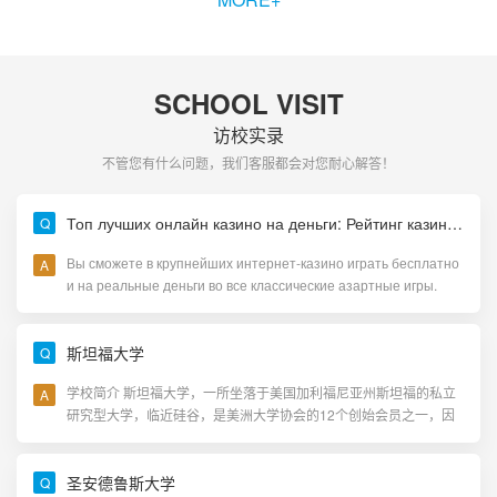
SCHOOL VISIT
访校实录
不管您有什么问题，我们客服都会对您耐心解答！
Топ лучших онлайн казино на деньги: Рейтинг казино с выводом на карту
Вы сможете в крупнейших интернет-казино играть бесплатно
и на реальные деньги во все классические азартные игры.
Также вам предложат сотни (на некоторых сайтах –
тысячи……
斯坦福大学
学校简介 斯坦福大学，一所坐落于美国加利福尼亚州斯坦福的私立
研究型大学，临近硅谷，是美洲大学协会的12个创始会员之一，因
其学术声誉和创业氛围而获评为世界上最知名的高等……
圣安德鲁斯大学