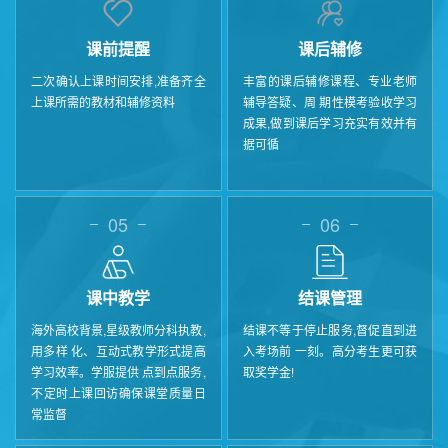
课前提醒
课后辅修
二次确认上课时间安排,准备齐全
丰富的课后辅修课程、专业老师
上课所需的教材和辅修资料
辅导答疑、周 期性模考验收学习
成果,做到课后学习充实有效并有
据可循
05
06
课中教学
结课管理
海外高校背景,星级教师分科执教,
结课不等于停止服务,督促直到进
用多样 化、互动式教学形式提高
入考场前 一刻。高分考生更可获
学习效率。学服提供 点到点服务,
取奖学金!
不定时上课回访确保课堂质量日
常监督