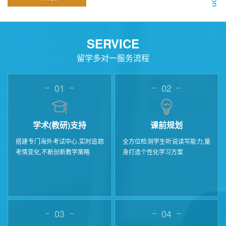
SERVICE
留学多对一服务流程
01
02
学术(教研)支持
课前规划
搭建专门海外考试中心,实时追踪
全方位检测学生听说读写能力,量
考情变化,不断创新教学策略
身打造个性化学习方案
03
04