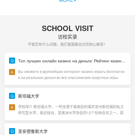
SCHOOL VISIT
访校实录
不管您有什么问题，我们客服都会对您耐心解答！
Топ лучших онлайн казино на деньги: Рейтинг казино с выводом на карту
Вы сможете в крупнейших интернет-казино играть бесплатно
и на реальные деньги во все классические азартные игры.
Также вам предложат сотни (на некоторых сайтах –
тысячи……
斯坦福大学
学校简介 斯坦福大学，一所坐落于美国加利福尼亚州斯坦福的私立
研究型大学，临近硅谷，是美洲大学协会的12个创始会员之一，因
其学术声誉和创业氛围而获评为世界上最知名的高等……
圣安德鲁斯大学