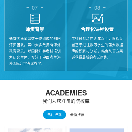
07
08
师资背景
合理化课程设置
选拔优质师资数十位组成的创阳
老师教龄均在 8 年以上，课程设
师资团队，其中大多数拥有海外
置基于过往数万学生的强大数据
教育背景。以国际升学考试培训
库的积累与分 析，结合从官方渠
为研究主体，专注于中国考生海
道获得最新的考试趋势。
外国际升学考试教学。
ACADEMIES
我们为您准备的院校库
热门推荐
最新推荐