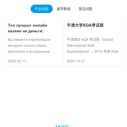
行业动态
留学新闻
常见问题
Топ лучших онлайн
Топ лучших онлайн
Топ лучших онлайн
牛津大学AQA考试局
“从考研失利到拿到留学
一次说清楚留位费
казино на деньги:
казино на деньги:
казино на деньги:
offer，我只花了5天。”
Рейтинг казино с
Рейтинг казино с
Рейтинг казино с
Вы сможете в крупнейших
Вы сможете в крупнейших
Вы сможете в крупнейших
牛津国际 AQA 考试局（Oxford
就在昨日，2025考研终于迎来落
在申请留学的过程中，留位费”这
выводом на карту
выводом на карту
выводом на карту
интернет-казино играть
интернет-казино играть
интернет-казино играть
International AQA
幕，政治、英语、数学等科目相继
个名词可能会让不少人困惑。今天
бесплатно и на реальные
бесплатно и на реальные
бесплатно и на реальные
Examinations）。2015 年由 AQA
而来的“地狱难度”，让网上一片哀
指南君就来详细讲解什么是留位
деньги во все классические
деньги во все классические
деньги во все классические
考试局和牛津大学出版社联合组
嚎。 “天老爷，裸考……
费、为何需……
2025-02-17
2025-02-17
2025-02-17
2024-12-27
2024-12-27
2024-12-26
азартные игры. Т……
азартные игры. Т……
азартные игры. Т……
建。牛津 A……
哥大学生挂科3门被退学！藤
校还要“挤破头”进吗？
“哥大挂科3门，被退学！”原来藤校
除了令人艳羡的名校光环之外，还
有如此残酷的一面…… 最近指南
君刷到……
2024-12-26
MORE+