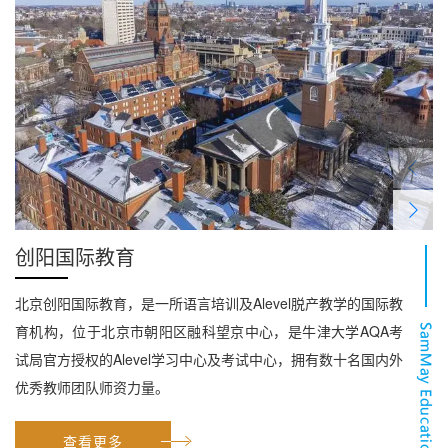
创阳国际教育
北京创阳国际教育，是一所语言培训及Alevel脱产教学的国际教
育机构，位于北京市朝阳区融科望京中心，是牛津大学AQA考
试局官方授权的Alevel学习中心及考试中心，拥有数十名国内外
优秀教师团队师资力量。
查看更多