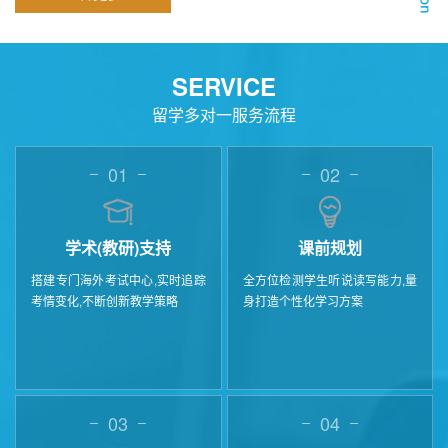
SERVICE
留学多对一服务流程
01
02
学术(教研)支持
课前规划
搭建专门海外考试中心,实时追踪
全方位检测学生听说读写能力,量
考情变化,不断创新教学策略
身打造个性化学习方案
03
04