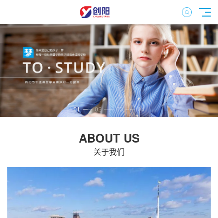
01
02
03
04
ABOUT US
关于我们