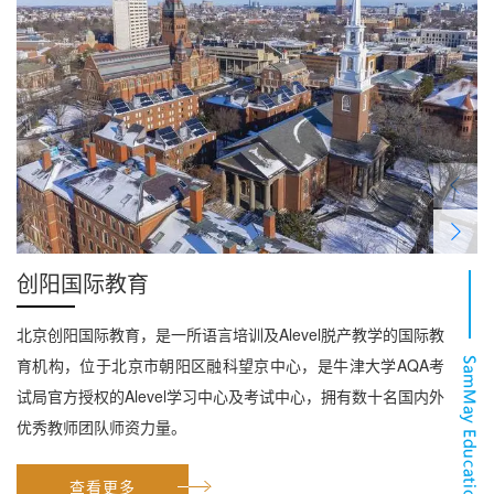
创阳国际教育
北京创阳国际教育，是一所语言培训及Alevel脱产教学的国际教
育机构，位于北京市朝阳区融科望京中心，是牛津大学AQA考
试局官方授权的Alevel学习中心及考试中心，拥有数十名国内外
优秀教师团队师资力量。
查看更多