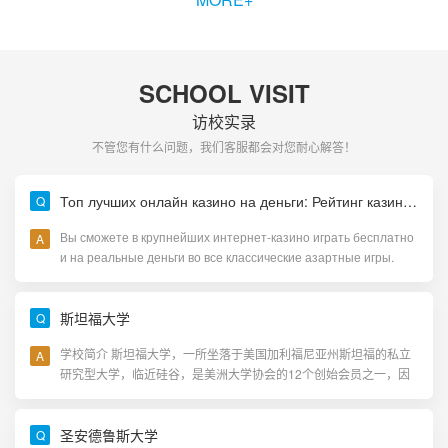
SCHOOL VISIT
访校实录
不管您有什么问题，我们客服都会对您耐心解答！
Топ лучших онлайн казино на деньги: Рейтинг казино с выводом на карту
Вы сможете в крупнейших интернет-казино играть бесплатно
и на реальные деньги во все классические азартные игры.
Также вам предложат сотни (на некоторых сайтах –
тысячи……
斯坦福大学
学校简介 斯坦福大学，一所坐落于美国加利福尼亚州斯坦福的私立
研究型大学，临近硅谷，是美洲大学协会的12个创始会员之一，因
其学术声誉和创业氛围而获评为世界上最知名的高等……
圣安德鲁斯大学