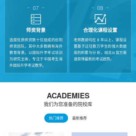
07
08
师资背景
合理化课程设置
选拔优质师资数十位组成的创阳
老师教龄均在 8 年以上，课程设
师资团队，其中大多数拥有海外
置基于过往数万学生的强大数据
教育背景。以国际升学考试培训
库的积累与分 析，结合从官方渠
为研究主体，专注于中国考生海
道获得最新的考试趋势。
外国际升学考试教学。
ACADEMIES
我们为您准备的院校库
热门推荐
最新推荐