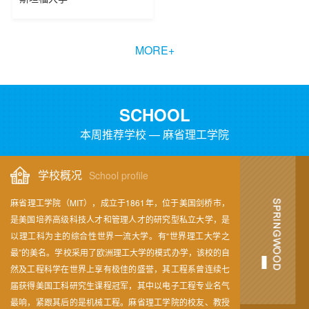
MORE+
SCHOOL
本周推荐学校 — 麻省理工学院
学校概况
School profile
麻省理工学院（MIT），成立于1861年，位于美国剑桥市，
是美国培养高级科技人才和管理人才的研究型私立大学，是
以理工科为主的综合性世界一流大学。有“世界理工大学之
最”的美名。学校采用了欧洲理工大学的模式办学，该校的自
然及工程科学在世界上享有极佳的盛誉，其工程系曾连续七
届获得美国工科研究生课程冠军，其中以电子工程专业名气
最响，紧跟其后的是机械工程。麻省理工学院的校友、教授