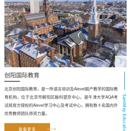
创阳国际教育
北京创阳国际教育，是一所语言培训及Alevel脱产教学的国际教
育机构，位于北京市朝阳区融科望京中心，是牛津大学AQA考
试局官方授权的Alevel学习中心及考试中心，拥有数十名国内外
优秀教师团队师资力量。
查看更多