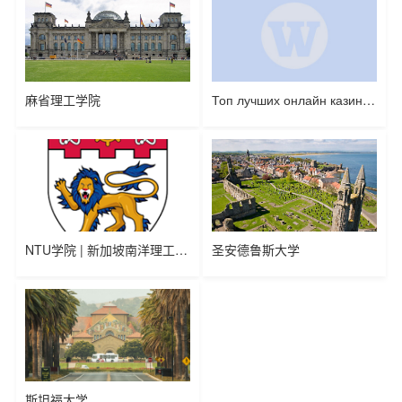
麻省理工学院
Топ лучших онлайн казино на деньги: Рейтинг казино с выводом на карту
斯坦福大学
Топ лучших онлайн казино на деньги: Рейтинг казино с выводом на карту
圣安德鲁斯大学
NTU学院 | 新加坡南洋理工大学工学院简介暨本硕博项目一览
圣安德鲁斯大学
NTU学院 | 新加坡南洋理工大学工学院简介暨本硕博项目一览
斯坦福大学
麻省理工学院