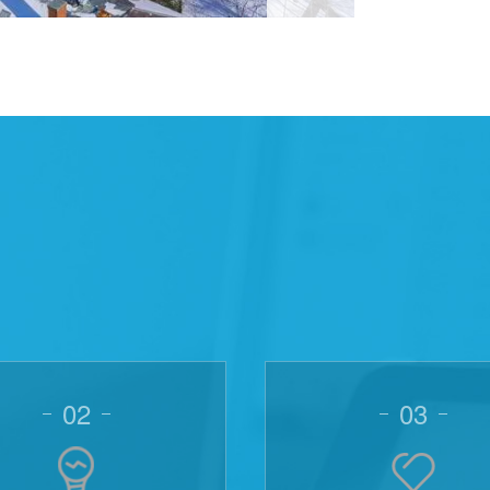
02
03