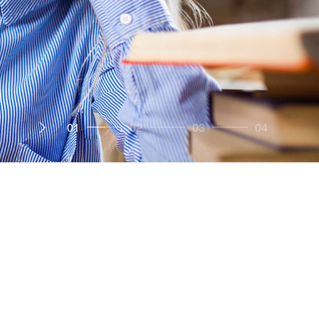
01
02
03
04
|