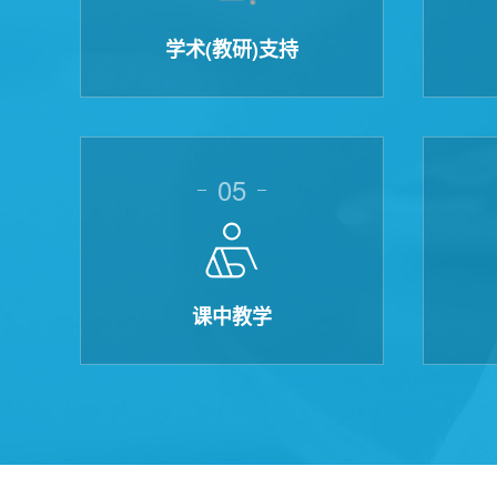
学术(教研)支持
05
课中教学