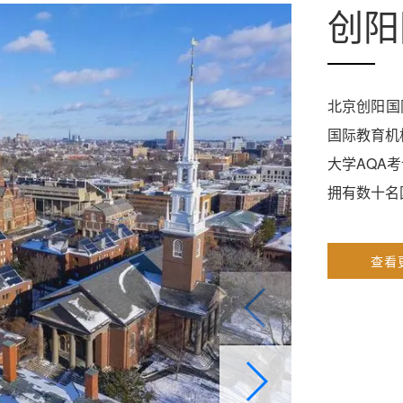
创阳
北京创阳国
国际教育机
大学AQA考
拥有数十名
查看