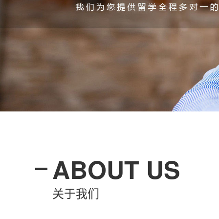
ABOUT US
关于我们