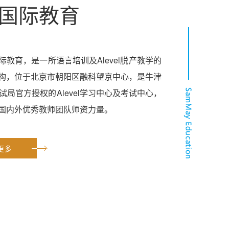
国际教育
际教育，是一所语言培训及Alevel脱产教学的
构，位于北京市朝阳区融科望京中心，是牛津
试局官方授权的Alevel学习中心及考试中心，
国内外优秀教师团队师资力量。
更多