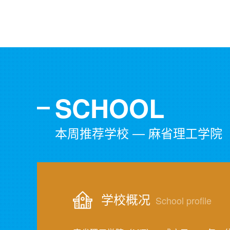
SCHOOL
本周推荐学校 — 麻省理工学院
学校概况
School profile