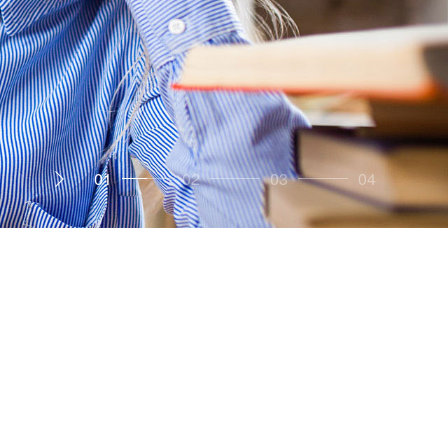
01
02
03
04
|