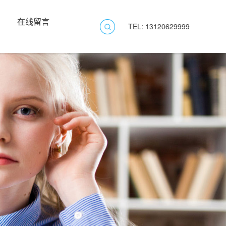
在线留言
TEL: 13120629999