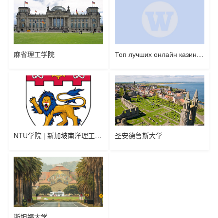
麻省理工学院
Топ лучших онлайн казино на деньги: Рейтинг казино с выводом на карту
斯坦福大学
Топ лучших онлайн казино на деньги: Рейтинг казино с выводом на карту
圣安德鲁斯大学
NTU学院 | 新加坡南洋理工大学工学院简介暨本硕博项目一览
圣安德鲁斯大学
NTU学院 | 新加坡南洋理工大学工学院简介暨本硕博项目一览
斯坦福大学
麻省理工学院