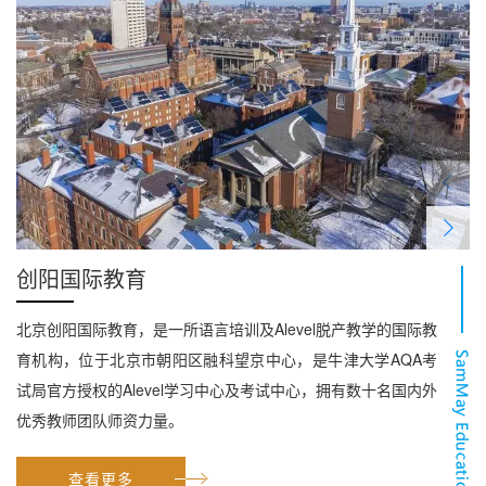
创阳国际教育
北京创阳国际教育，是一所语言培训及Alevel脱产教学的国际教
育机构，位于北京市朝阳区融科望京中心，是牛津大学AQA考
试局官方授权的Alevel学习中心及考试中心，拥有数十名国内外
优秀教师团队师资力量。
查看更多