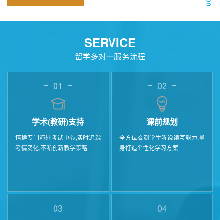
SERVICE
留学多对一服务流程
01
02
学术(教研)支持
课前规划
搭建专门海外考试中心,实时追踪
全方位检测学生听说读写能力,量
考情变化,不断创新教学策略
身打造个性化学习方案
03
04