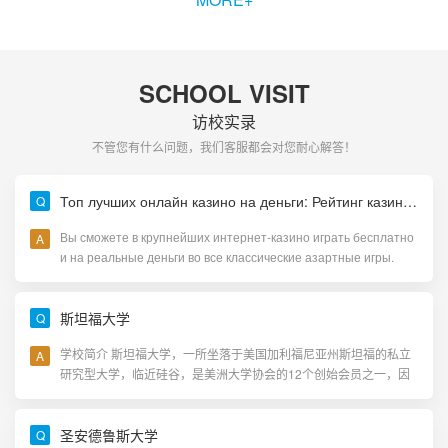
SCHOOL VISIT
访校实录
不管您有什么问题，我们客服都会对您耐心解答！
Топ лучших онлайн казино на деньги: Рейтинг казино с выводом на карту
Вы сможете в крупнейших интернет-казино играть бесплатно
и на реальные деньги во все классические азартные игры.
Также вам предложат сотни (на некоторых сайтах –
тысячи……
斯坦福大学
学校简介 斯坦福大学，一所坐落于美国加利福尼亚州斯坦福的私立
研究型大学，临近硅谷，是美洲大学协会的12个创始会员之一，因
其学术声誉和创业氛围而获评为世界上最知名的高等……
圣安德鲁斯大学