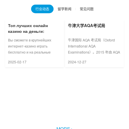
行业动态
留学新闻
常见问题
Топ лучших онлайн
Топ лучших онлайн
Топ лучших онлайн
牛津大学AQA考试局
“从考研失利到拿到留学
一次说清楚留位费
казино на деньги:
казино на деньги:
казино на деньги:
offer，我只花了5天。”
Рейтинг казино с
Рейтинг казино с
Рейтинг казино с
Вы сможете в крупнейших
Вы сможете в крупнейших
Вы сможете в крупнейших
牛津国际 AQA 考试局（Oxford
就在昨日，2025考研终于迎来落
在申请留学的过程中，留位费”这
выводом на карту
выводом на карту
выводом на карту
интернет-казино играть
интернет-казино играть
интернет-казино играть
International AQA
幕，政治、英语、数学等科目相继
个名词可能会让不少人困惑。今天
бесплатно и на реальные
бесплатно и на реальные
бесплатно и на реальные
Examinations）。2015 年由 AQA
而来的“地狱难度”，让网上一片哀
指南君就来详细讲解什么是留位
деньги во все классические
деньги во все классические
деньги во все классические
考试局和牛津大学出版社联合组
嚎。 “天老爷，裸考……
费、为何需……
2025-02-17
2025-02-17
2025-02-17
2024-12-27
2024-12-27
2024-12-26
азартные игры. Т……
азартные игры. Т……
азартные игры. Т……
建。牛津 A……
哥大学生挂科3门被退学！藤
校还要“挤破头”进吗？
“哥大挂科3门，被退学！”原来藤校
除了令人艳羡的名校光环之外，还
有如此残酷的一面…… 最近指南
君刷到……
2024-12-26
MORE+