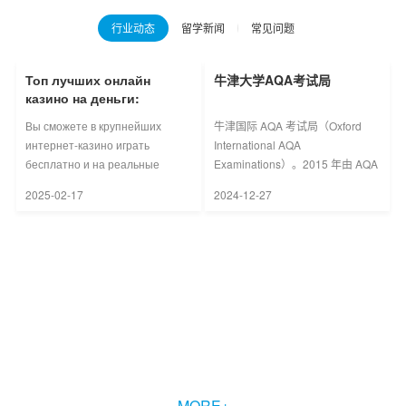
行业动态
留学新闻
常见问题
Топ лучших онлайн
Топ лучших онлайн
Топ лучших онлайн
牛津大学AQA考试局
“从考研失利到拿到留学
一次说清楚留位费
казино на деньги:
казино на деньги:
казино на деньги:
offer，我只花了5天。”
Рейтинг казино с
Рейтинг казино с
Рейтинг казино с
Вы сможете в крупнейших
Вы сможете в крупнейших
Вы сможете в крупнейших
牛津国际 AQA 考试局（Oxford
就在昨日，2025考研终于迎来落
在申请留学的过程中，留位费”这
выводом на карту
выводом на карту
выводом на карту
интернет-казино играть
интернет-казино играть
интернет-казино играть
International AQA
幕，政治、英语、数学等科目相继
个名词可能会让不少人困惑。今天
бесплатно и на реальные
бесплатно и на реальные
бесплатно и на реальные
Examinations）。2015 年由 AQA
而来的“地狱难度”，让网上一片哀
指南君就来详细讲解什么是留位
деньги во все классические
деньги во все классические
деньги во все классические
考试局和牛津大学出版社联合组
嚎。 “天老爷，裸考……
费、为何需……
2025-02-17
2025-02-17
2025-02-17
2024-12-27
2024-12-27
2024-12-26
азартные игры. Т……
азартные игры. Т……
азартные игры. Т……
建。牛津 A……
哥大学生挂科3门被退学！藤
校还要“挤破头”进吗？
“哥大挂科3门，被退学！”原来藤校
除了令人艳羡的名校光环之外，还
有如此残酷的一面…… 最近指南
君刷到……
2024-12-26
MORE+