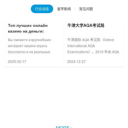
行业动态
留学新闻
常见问题
Топ лучших онлайн
Топ лучших онлайн
Топ лучших онлайн
牛津大学AQA考试局
“从考研失利到拿到留学
一次说清楚留位费
казино на деньги:
казино на деньги:
казино на деньги:
offer，我只花了5天。”
Рейтинг казино с
Рейтинг казино с
Рейтинг казино с
Вы сможете в крупнейших
Вы сможете в крупнейших
Вы сможете в крупнейших
牛津国际 AQA 考试局（Oxford
就在昨日，2025考研终于迎来落
在申请留学的过程中，留位费”这
выводом на карту
выводом на карту
выводом на карту
интернет-казино играть
интернет-казино играть
интернет-казино играть
International AQA
幕，政治、英语、数学等科目相继
个名词可能会让不少人困惑。今天
бесплатно и на реальные
бесплатно и на реальные
бесплатно и на реальные
Examinations）。2015 年由 AQA
而来的“地狱难度”，让网上一片哀
指南君就来详细讲解什么是留位
деньги во все классические
деньги во все классические
деньги во все классические
考试局和牛津大学出版社联合组
嚎。 “天老爷，裸考……
费、为何需……
2025-02-17
2025-02-17
2025-02-17
2024-12-27
2024-12-27
2024-12-26
азартные игры. Т……
азартные игры. Т……
азартные игры. Т……
建。牛津 A……
哥大学生挂科3门被退学！藤
校还要“挤破头”进吗？
“哥大挂科3门，被退学！”原来藤校
除了令人艳羡的名校光环之外，还
有如此残酷的一面…… 最近指南
君刷到……
2024-12-26
MORE+