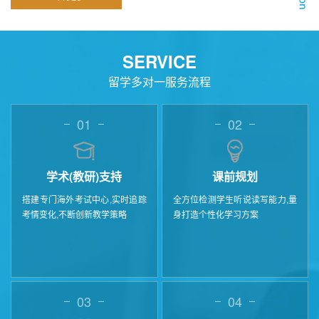
SERVICE
留学多对一服务流程
01
02
学术(教研)支持
课前规划
搭建专门海外考试中心,实时追踪
全方位检测学生听说读写能力,量
考情变化,不断创新教学策略
身打造个性化学习方案
03
04