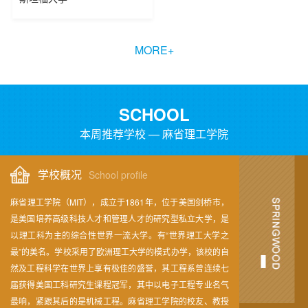
MORE+
SCHOOL
本周推荐学校 — 麻省理工学院
学校概况
School profile
麻省理工学院（MIT），成立于1861年，位于美国剑桥市，
是美国培养高级科技人才和管理人才的研究型私立大学，是
以理工科为主的综合性世界一流大学。有“世界理工大学之
最”的美名。学校采用了欧洲理工大学的模式办学，该校的自
然及工程科学在世界上享有极佳的盛誉，其工程系曾连续七
届获得美国工科研究生课程冠军，其中以电子工程专业名气
最响，紧跟其后的是机械工程。麻省理工学院的校友、教授