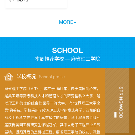
MORE+
SCHOOL
本周推荐学校 — 麻省理工学院
学校概况
School profile
麻省理工学院（MIT），成立于1861年，位于美国剑桥市，
是美国培养高级科技人才和管理人才的研究型私立大学，是
以理工科为主的综合性世界一流大学。有“世界理工大学之
最”的美名。学校采用了欧洲理工大学的模式办学，该校的自
然及工程科学在世界上享有极佳的盛誉，其工程系曾连续七
届获得美国工科研究生课程冠军，其中以电子工程专业名气
最响，紧跟其后的是机械工程。麻省理工学院的校友、教授