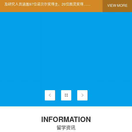
及研究人员涵盖97位诺贝尔奖得主、26位图灵奖得……
VIEW MORE
INFORMATION
留学资讯