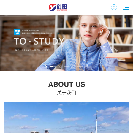
01
02
03
04
ABOUT US
关于我们