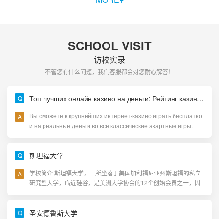
SCHOOL VISIT
访校实录
不管您有什么问题，我们客服都会对您耐心解答！
Топ лучших онлайн казино на деньги: Рейтинг казино с выводом на карту
Вы сможете в крупнейших интернет-казино играть бесплатно
и на реальные деньги во все классические азартные игры.
Также вам предложат сотни (на некоторых сайтах –
тысячи……
斯坦福大学
学校简介 斯坦福大学，一所坐落于美国加利福尼亚州斯坦福的私立
研究型大学，临近硅谷，是美洲大学协会的12个创始会员之一，因
其学术声誉和创业氛围而获评为世界上最知名的高等……
圣安德鲁斯大学