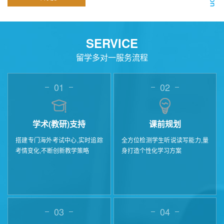
SERVICE
留学多对一服务流程
01
02
学术(教研)支持
课前规划
搭建专门海外考试中心,实时追踪
全方位检测学生听说读写能力,量
考情变化,不断创新教学策略
身打造个性化学习方案
03
04