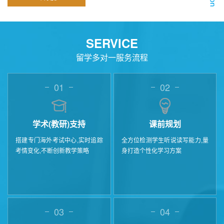
SERVICE
留学多对一服务流程
01
02
学术(教研)支持
课前规划
搭建专门海外考试中心,实时追踪
全方位检测学生听说读写能力,量
考情变化,不断创新教学策略
身打造个性化学习方案
03
04