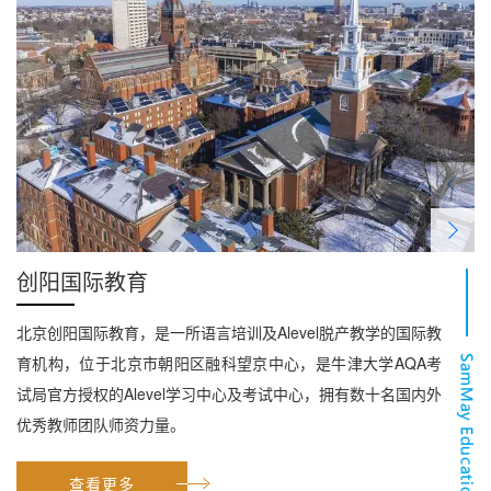
创阳国际教育
北京创阳国际教育，是一所语言培训及Alevel脱产教学的国际教
育机构，位于北京市朝阳区融科望京中心，是牛津大学AQA考
试局官方授权的Alevel学习中心及考试中心，拥有数十名国内外
优秀教师团队师资力量。
查看更多