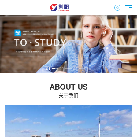
01
02
03
04
ABOUT US
关于我们