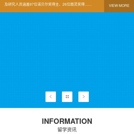
及研究人员涵盖97位诺贝尔奖得主、26位图灵奖得……
VIEW MORE
INFORMATION
留学资讯