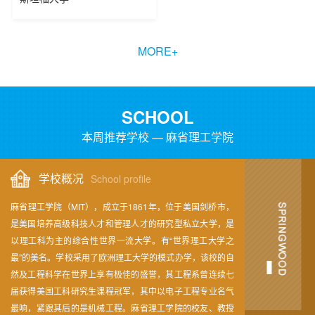
MORE+
SCHOOL
本周推荐学校 — 麻省理工学院
学校概况
School profile
麻省理工学院（MIT），成立于1861年，位于美国剑桥市，
是美国培养高级科技人才和管理人才的研究型私立大学，是
以理工科为主的综合性世界一流大学。有“世界理工大学之
最”的美名。学校采用了欧洲理工大学的模式办学，该校的自
然及工程科学在世界上享有极佳的盛誉，其工程系曾连续七
届获得美国工科研究生课程冠军，其中以电子工程专业名气
最响，紧跟其后的是机械工程。麻省理工学院的校友、教授