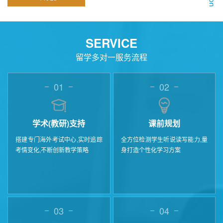
SERVICE
留学多对一服务流程
01
02
学术(教研)支持
课前规划
搭建专门海外考试中心,实时追踪
全方位检测学生听说读写能力,量
考情变化,不断创新教学策略
身打造个性化学习方案
03
04