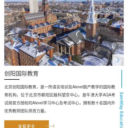
创阳国际教育
北京创阳国际教育，是一所语言培训及Alevel脱产教学的国际教
育机构，位于北京市朝阳区融科望京中心，是牛津大学AQA考
试局官方授权的Alevel学习中心及考试中心，拥有数十名国内外
优秀教师团队师资力量。
查看更多