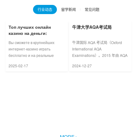
行业动态
留学新闻
常见问题
Топ лучших онлайн
Топ лучших онлайн
Топ лучших онлайн
牛津大学AQA考试局
“从考研失利到拿到留学
一次说清楚留位费
казино на деньги:
казино на деньги:
казино на деньги:
offer，我只花了5天。”
Рейтинг казино с
Рейтинг казино с
Рейтинг казино с
Вы сможете в крупнейших
Вы сможете в крупнейших
Вы сможете в крупнейших
牛津国际 AQA 考试局（Oxford
就在昨日，2025考研终于迎来落
在申请留学的过程中，留位费”这
выводом на карту
выводом на карту
выводом на карту
интернет-казино играть
интернет-казино играть
интернет-казино играть
International AQA
幕，政治、英语、数学等科目相继
个名词可能会让不少人困惑。今天
бесплатно и на реальные
бесплатно и на реальные
бесплатно и на реальные
Examinations）。2015 年由 AQA
而来的“地狱难度”，让网上一片哀
指南君就来详细讲解什么是留位
деньги во все классические
деньги во все классические
деньги во все классические
考试局和牛津大学出版社联合组
嚎。 “天老爷，裸考……
费、为何需……
2025-02-17
2025-02-17
2025-02-17
2024-12-27
2024-12-27
2024-12-26
азартные игры. Т……
азартные игры. Т……
азартные игры. Т……
建。牛津 A……
哥大学生挂科3门被退学！藤
校还要“挤破头”进吗？
“哥大挂科3门，被退学！”原来藤校
除了令人艳羡的名校光环之外，还
有如此残酷的一面…… 最近指南
君刷到……
2024-12-26
MORE+