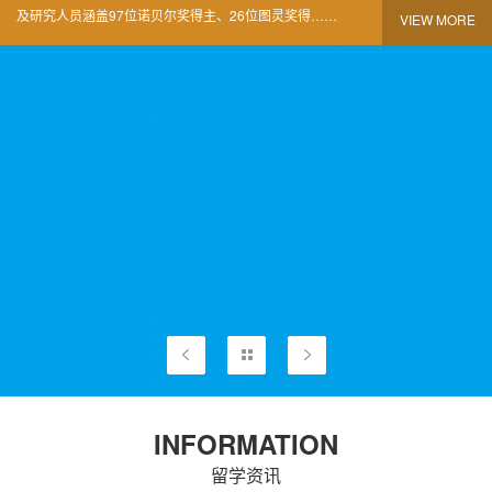
及研究人员涵盖97位诺贝尔奖得主、26位图灵奖得……
VIEW MORE
INFORMATION
留学资讯