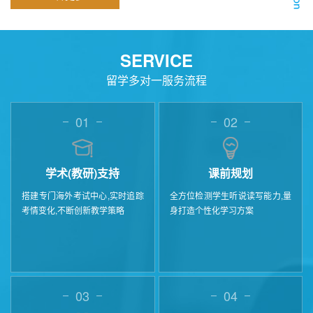
SERVICE
留学多对一服务流程
01
02
学术(教研)支持
课前规划
搭建专门海外考试中心,实时追踪
全方位检测学生听说读写能力,量
考情变化,不断创新教学策略
身打造个性化学习方案
03
04