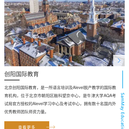
创阳国际教育
北京创阳国际教育，是一所语言培训及Alevel脱产教学的国际教
育机构，位于北京市朝阳区融科望京中心，是牛津大学AQA考
试局官方授权的Alevel学习中心及考试中心，拥有数十名国内外
优秀教师团队师资力量。
查看更多