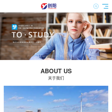
01
02
03
04
ABOUT US
关于我们