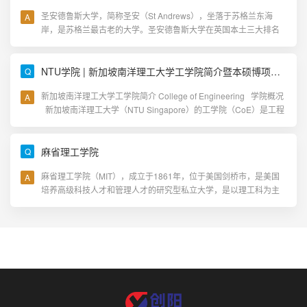
圣安德鲁斯大学，简称圣安（St Andrews），坐落于苏格兰东海
岸，是苏格兰最古老的大学。圣安德鲁斯大学在英国本土三大排名
中常年位居苏格兰第一，英国前三。在《2024卫报大学指南》……
NTU学院 | 新加坡南洋理工大学工学院简介暨本硕博项目一览
新加坡南洋理工大学工学院简介 College of Engineering 学院概况
新加坡南洋理工大学（NTU Singapore）的工学院（CoE）是工程
教育和研究领域的先锋，在世界范围内居……
麻省理工学院
麻省理工学院（MIT），成立于1861年，位于美国剑桥市，是美国
培养高级科技人才和管理人才的研究型私立大学，是以理工科为主
的综合性世界一流大学。有“世界理工大学之最”的美名。学……