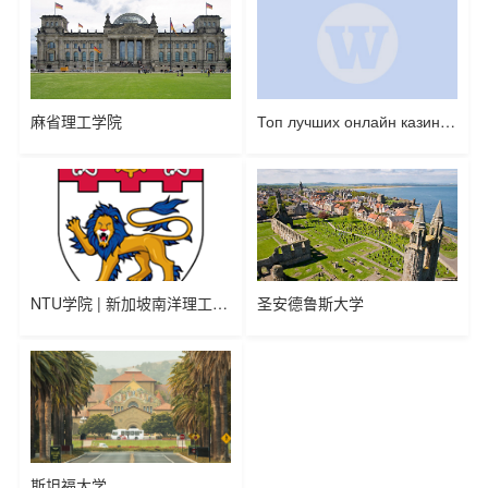
麻省理工学院
Топ лучших онлайн казино на деньги: Рейтинг казино с выводом на карту
斯坦福大学
Топ лучших онлайн казино на деньги: Рейтинг казино с выводом на карту
圣安德鲁斯大学
NTU学院 | 新加坡南洋理工大学工学院简介暨本硕博项目一览
圣安德鲁斯大学
NTU学院 | 新加坡南洋理工大学工学院简介暨本硕博项目一览
斯坦福大学
麻省理工学院