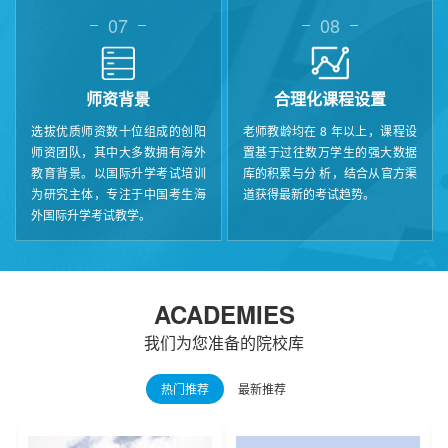
07
08
师资背景
合理化课程设置
选拔优质师资数十位组成的创阳
老师教龄均在 8 年以上，课程设
师资团队，其中大多数拥有海外
置基于过往数万学生的强大数据
教育背景。以国际升学考试培训
库的积累与分 析，结合从官方渠
为研究主体，专注于中国考生海
道获得最新的考试趋势。
外国际升学考试教学。
ACADEMIES
我们为您准备的院校库
热门推荐
最新推荐