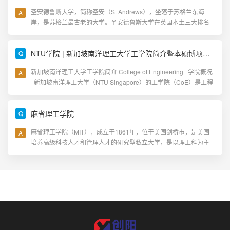
圣安德鲁斯大学，简称圣安（St Andrews），坐落于苏格兰东海
岸，是苏格兰最古老的大学。圣安德鲁斯大学在英国本土三大排名
中常年位居苏格兰第一，英国前三。在《2024卫报大学指南》……
NTU学院 | 新加坡南洋理工大学工学院简介暨本硕博项目一览
新加坡南洋理工大学工学院简介 College of Engineering 学院概况
新加坡南洋理工大学（NTU Singapore）的工学院（CoE）是工程
教育和研究领域的先锋，在世界范围内居……
麻省理工学院
麻省理工学院（MIT），成立于1861年，位于美国剑桥市，是美国
培养高级科技人才和管理人才的研究型私立大学，是以理工科为主
的综合性世界一流大学。有“世界理工大学之最”的美名。学……