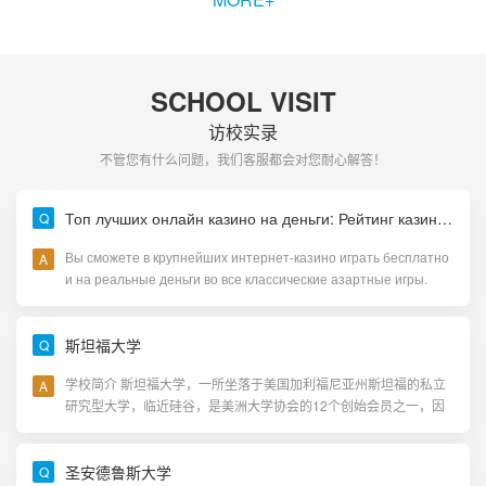
SCHOOL VISIT
访校实录
不管您有什么问题，我们客服都会对您耐心解答！
Топ лучших онлайн казино на деньги: Рейтинг казино с выводом на карту
Вы сможете в крупнейших интернет-казино играть бесплатно
и на реальные деньги во все классические азартные игры.
Также вам предложат сотни (на некоторых сайтах –
тысячи……
斯坦福大学
学校简介 斯坦福大学，一所坐落于美国加利福尼亚州斯坦福的私立
研究型大学，临近硅谷，是美洲大学协会的12个创始会员之一，因
其学术声誉和创业氛围而获评为世界上最知名的高等……
圣安德鲁斯大学