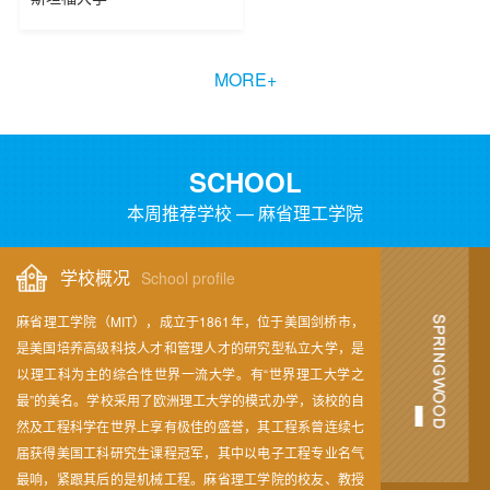
MORE+
SCHOOL
本周推荐学校 — 麻省理工学院
学校概况
School profile
麻省理工学院（MIT），成立于1861年，位于美国剑桥市，
是美国培养高级科技人才和管理人才的研究型私立大学，是
以理工科为主的综合性世界一流大学。有“世界理工大学之
最”的美名。学校采用了欧洲理工大学的模式办学，该校的自
然及工程科学在世界上享有极佳的盛誉，其工程系曾连续七
届获得美国工科研究生课程冠军，其中以电子工程专业名气
最响，紧跟其后的是机械工程。麻省理工学院的校友、教授