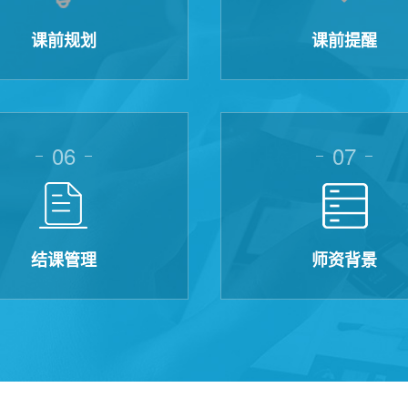
课前规划
课前提醒
06
07
结课管理
师资背景