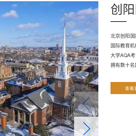
创阳
北京创阳国
国际教育机
大学AQA考
拥有数十名
查看