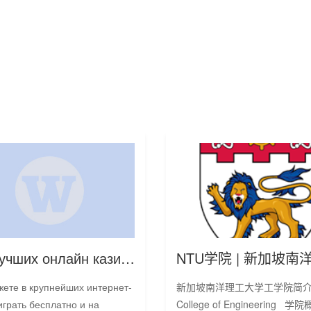
福大学
Топ лучших онлайн казино на деньги: Рейтинг казино с выводом на карту
圣安德鲁斯大学
ете в крупнейших интернет-
介 斯坦福大学，一所坐落于美国
新加坡南洋理工大学工学院简
圣安德鲁斯大学，简称圣安（S
играть бесплатно и на
尼亚州斯坦福的私立研究型大
College of Engineering 
Andrews），坐落于苏格兰东