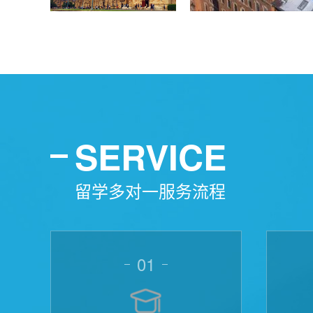
SERVICE
留学多对一服务流程
01