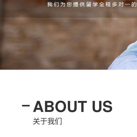
ABOUT US
关于我们