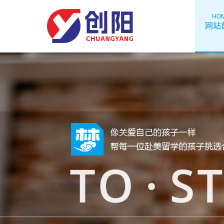
HO
网站