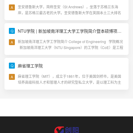
圣安德鲁斯大学，简称圣安（St Andrews），坐落于苏格兰东海
岸，是苏格兰最古老的大学。圣安德鲁斯大学在英国本土三大排名
中常年位居苏格兰第一，英国前三。在《2024卫报大学指南》……
NTU学院 | 新加坡南洋理工大学工学院简介暨本硕博项目一览
新加坡南洋理工大学工学院简介 College of Engineering 学院概况
新加坡南洋理工大学（NTU Singapore）的工学院（CoE）是工程
教育和研究领域的先锋，在世界范围内居……
麻省理工学院
麻省理工学院（MIT），成立于1861年，位于美国剑桥市，是美国
培养高级科技人才和管理人才的研究型私立大学，是以理工科为主
的综合性世界一流大学。有“世界理工大学之最”的美名。学……