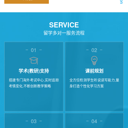
SERVICE
留学多对一服务流程
01
02
学术(教研)支持
课前规划
搭建专门海外考试中心,实时追踪
全方位检测学生听说读写能力,量
考情变化,不断创新教学策略
身打造个性化学习方案
03
04