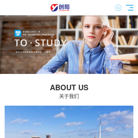
01
02
03
04
ABOUT US
关于我们