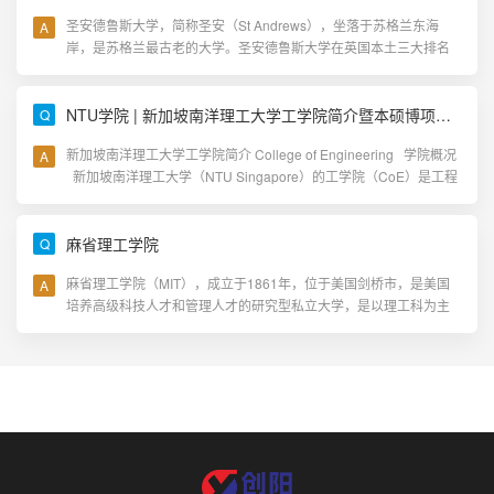
圣安德鲁斯大学，简称圣安（St Andrews），坐落于苏格兰东海
岸，是苏格兰最古老的大学。圣安德鲁斯大学在英国本土三大排名
中常年位居苏格兰第一，英国前三。在《2024卫报大学指南》……
NTU学院 | 新加坡南洋理工大学工学院简介暨本硕博项目一览
新加坡南洋理工大学工学院简介 College of Engineering 学院概况
新加坡南洋理工大学（NTU Singapore）的工学院（CoE）是工程
教育和研究领域的先锋，在世界范围内居……
麻省理工学院
麻省理工学院（MIT），成立于1861年，位于美国剑桥市，是美国
培养高级科技人才和管理人才的研究型私立大学，是以理工科为主
的综合性世界一流大学。有“世界理工大学之最”的美名。学……