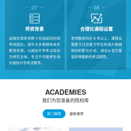
07
08
师资背景
合理化课程设置
选拔优质师资数十位组成的创阳
老师教龄均在 8 年以上，课程设
师资团队，其中大多数拥有海外
置基于过往数万学生的强大数据
教育背景。以国际升学考试培训
库的积累与分 析，结合从官方渠
为研究主体，专注于中国考生海
道获得最新的考试趋势。
外国际升学考试教学。
ACADEMIES
我们为您准备的院校库
热门推荐
最新推荐