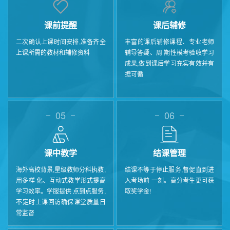
课前提醒
课后辅修
二次确认上课时间安排,准备齐全
丰富的课后辅修课程、专业老师
上课所需的教材和辅修资料
辅导答疑、周 期性模考验收学习
成果,做到课后学习充实有效并有
据可循
05
06
课中教学
结课管理
海外高校背景,星级教师分科执教,
结课不等于停止服务,督促直到进
用多样 化、互动式教学形式提高
入考场前 一刻。高分考生更可获
学习效率。学服提供 点到点服务,
取奖学金!
不定时上课回访确保课堂质量日
常监督