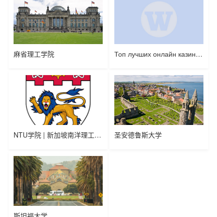
麻省理工学院
Топ лучших онлайн казино на деньги: Рейтинг казино с выводом на карту
斯坦福大学
Топ лучших онлайн казино на деньги: Рейтинг казино с выводом на карту
圣安德鲁斯大学
NTU学院 | 新加坡南洋理工大学工学院简介暨本硕博项目一览
圣安德鲁斯大学
NTU学院 | 新加坡南洋理工大学工学院简介暨本硕博项目一览
斯坦福大学
麻省理工学院