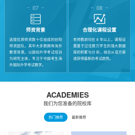
07
08
师资背景
合理化课程设置
选拔优质师资数十位组成的创阳
老师教龄均在 8 年以上，课程设
师资团队，其中大多数拥有海外
置基于过往数万学生的强大数据
教育背景。以国际升学考试培训
库的积累与分 析，结合从官方渠
为研究主体，专注于中国考生海
道获得最新的考试趋势。
外国际升学考试教学。
ACADEMIES
我们为您准备的院校库
热门推荐
最新推荐