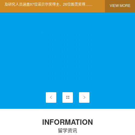
及研究人员涵盖97位诺贝尔奖得主、26位图灵奖得……
VIEW MORE
INFORMATION
留学资讯