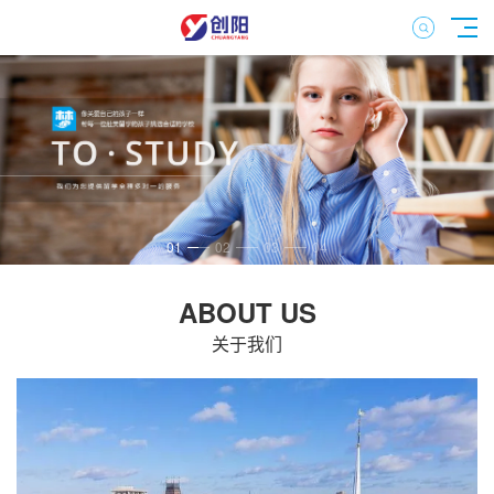
01
02
03
04
ABOUT US
关于我们