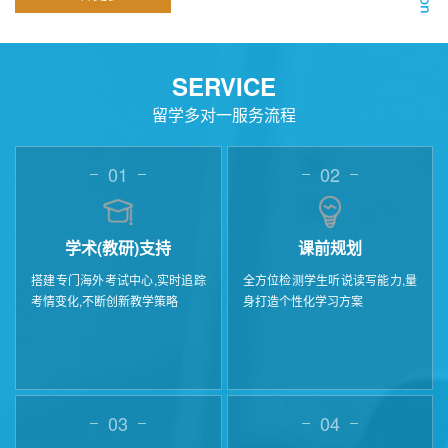
SERVICE
留学多对一服务流程
01
02
学术(教研)支持
课前规划
搭建专门海外考试中心,实时追踪
全方位检测学生听说读写能力,量
考情变化,不断创新教学策略
身打造个性化学习方案
03
04