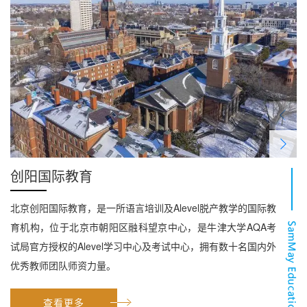
创阳国际教育
北京创阳国际教育，是一所语言培训及Alevel脱产教学的国际教
育机构，位于北京市朝阳区融科望京中心，是牛津大学AQA考
试局官方授权的Alevel学习中心及考试中心，拥有数十名国内外
优秀教师团队师资力量。
查看更多