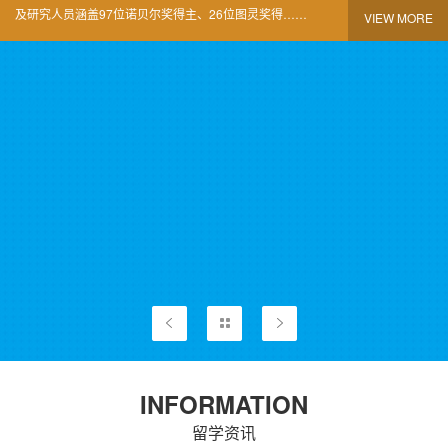
及研究人员涵盖97位诺贝尔奖得主、26位图灵奖得……
VIEW MORE
INFORMATION
留学资讯