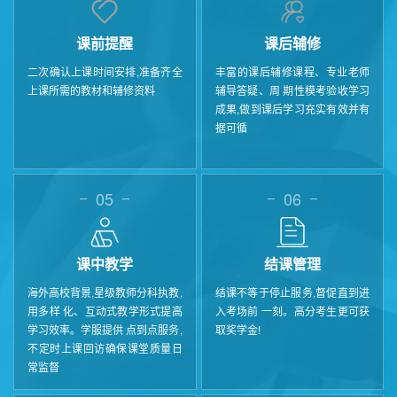
课前提醒
课后辅修
二次确认上课时间安排,准备齐全
丰富的课后辅修课程、专业老师
上课所需的教材和辅修资料
辅导答疑、周 期性模考验收学习
成果,做到课后学习充实有效并有
据可循
05
06
课中教学
结课管理
海外高校背景,星级教师分科执教,
结课不等于停止服务,督促直到进
用多样 化、互动式教学形式提高
入考场前 一刻。高分考生更可获
学习效率。学服提供 点到点服务,
取奖学金!
不定时上课回访确保课堂质量日
常监督