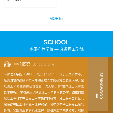
MORE+
SCHOOL
本周推荐学校 — 麻省理工学院
学校概况
School profile
麻省理工学院（MIT），成立于1861年，位于美国剑桥市，
是美国培养高级科技人才和管理人才的研究型私立大学，是
以理工科为主的综合性世界一流大学。有“世界理工大学之
最”的美名。学校采用了欧洲理工大学的模式办学，该校的自
然及工程科学在世界上享有极佳的盛誉，其工程系曾连续七
届获得美国工科研究生课程冠军，其中以电子工程专业名气
最响，紧跟其后的是机械工程。麻省理工学院的校友、教授