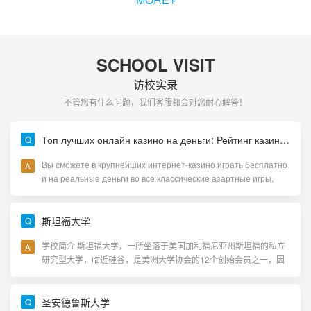
SCHOOL VISIT
访校实录
不管您有什么问题，我们客服都会对您耐心解答！
Топ лучших онлайн казино на деньги: Рейтинг казино с выводом на карту
Вы сможете в крупнейших интернет-казино играть бесплатно
и на реальные деньги во все классические азартные игры.
Также вам предложат сотни (на некоторых сайтах –
тысячи……
斯坦福大学
学校简介 斯坦福大学，一所坐落于美国加利福尼亚州斯坦福的私立
研究型大学，临近硅谷，是美洲大学协会的12个创始会员之一，因
其学术声誉和创业氛围而获评为世界上最知名的高等……
圣安德鲁斯大学