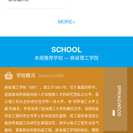
MORE+
SCHOOL
本周推荐学校 — 麻省理工学院
学校概况
School profile
麻省理工学院（MIT），成立于1861年，位于美国剑桥市，
是美国培养高级科技人才和管理人才的研究型私立大学，是
以理工科为主的综合性世界一流大学。有“世界理工大学之
最”的美名。学校采用了欧洲理工大学的模式办学，该校的自
然及工程科学在世界上享有极佳的盛誉，其工程系曾连续七
届获得美国工科研究生课程冠军，其中以电子工程专业名气
最响，紧跟其后的是机械工程。麻省理工学院的校友、教授