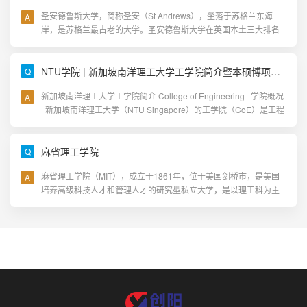
圣安德鲁斯大学，简称圣安（St Andrews），坐落于苏格兰东海
岸，是苏格兰最古老的大学。圣安德鲁斯大学在英国本土三大排名
中常年位居苏格兰第一，英国前三。在《2024卫报大学指南》……
NTU学院 | 新加坡南洋理工大学工学院简介暨本硕博项目一览
新加坡南洋理工大学工学院简介 College of Engineering 学院概况
新加坡南洋理工大学（NTU Singapore）的工学院（CoE）是工程
教育和研究领域的先锋，在世界范围内居……
麻省理工学院
麻省理工学院（MIT），成立于1861年，位于美国剑桥市，是美国
培养高级科技人才和管理人才的研究型私立大学，是以理工科为主
的综合性世界一流大学。有“世界理工大学之最”的美名。学……