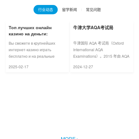
行业动态
留学新闻
常见问题
Топ лучших онлайн
Топ лучших онлайн
Топ лучших онлайн
牛津大学AQA考试局
“从考研失利到拿到留学
一次说清楚留位费
казино на деньги:
казино на деньги:
казино на деньги:
offer，我只花了5天。”
Рейтинг казино с
Рейтинг казино с
Рейтинг казино с
Вы сможете в крупнейших
Вы сможете в крупнейших
Вы сможете в крупнейших
牛津国际 AQA 考试局（Oxford
就在昨日，2025考研终于迎来落
在申请留学的过程中，留位费”这
выводом на карту
выводом на карту
выводом на карту
интернет-казино играть
интернет-казино играть
интернет-казино играть
International AQA
幕，政治、英语、数学等科目相继
个名词可能会让不少人困惑。今天
бесплатно и на реальные
бесплатно и на реальные
бесплатно и на реальные
Examinations）。2015 年由 AQA
而来的“地狱难度”，让网上一片哀
指南君就来详细讲解什么是留位
деньги во все классические
деньги во все классические
деньги во все классические
考试局和牛津大学出版社联合组
嚎。 “天老爷，裸考……
费、为何需……
2025-02-17
2025-02-17
2025-02-17
2024-12-27
2024-12-27
2024-12-26
азартные игры. Т……
азартные игры. Т……
азартные игры. Т……
建。牛津 A……
哥大学生挂科3门被退学！藤
校还要“挤破头”进吗？
“哥大挂科3门，被退学！”原来藤校
除了令人艳羡的名校光环之外，还
有如此残酷的一面…… 最近指南
君刷到……
2024-12-26
MORE+