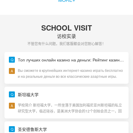
SCHOOL VISIT
访校实录
不管您有什么问题，我们客服都会对您耐心解答！
Топ лучших онлайн казино на деньги: Рейтинг казино с выводом на карту
Вы сможете в крупнейших интернет-казино играть бесплатно
и на реальные деньги во все классические азартные игры.
Также вам предложат сотни (на некоторых сайтах –
тысячи……
斯坦福大学
学校简介 斯坦福大学，一所坐落于美国加利福尼亚州斯坦福的私立
研究型大学，临近硅谷，是美洲大学协会的12个创始会员之一，因
其学术声誉和创业氛围而获评为世界上最知名的高等……
圣安德鲁斯大学